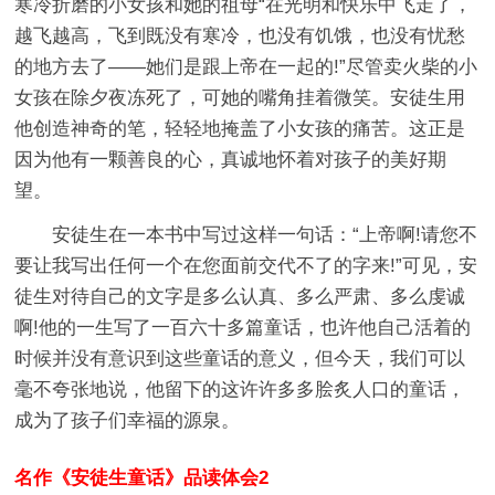
寒冷折磨的小女孩和她的祖母“在光明和快乐中飞走了，
越飞越高，飞到既没有寒冷，也没有饥饿，也没有忧愁
的地方去了——她们是跟上帝在一起的!”尽管卖火柴的小
女孩在除夕夜冻死了，可她的嘴角挂着微笑。安徒生用
他创造神奇的笔，轻轻地掩盖了小女孩的痛苦。这正是
因为他有一颗善良的心，真诚地怀着对孩子的美好期
望。
安徒生在一本书中写过这样一句话：“上帝啊!请您不
要让我写出任何一个在您面前交代不了的字来!”可见，安
徒生对待自己的文字是多么认真、多么严肃、多么虔诚
啊!他的一生写了一百六十多篇童话，也许他自己活着的
时候并没有意识到这些童话的意义，但今天，我们可以
毫不夸张地说，他留下的这许许多多脍炙人口的童话，
成为了孩子们幸福的源泉。
名作《安徒生童话》品读体会2