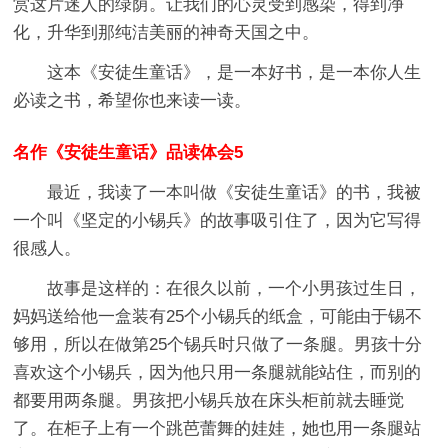
赏这片迷人的绿荫。让我们的心灵受到感染，得到净
化，升华到那纯洁美丽的神奇天国之中。
这本《安徒生童话》，是一本好书，是一本你人生
必读之书，希望你也来读一读。
名作《安徒生童话》品读体会5
最近，我读了一本叫做《安徒生童话》的书，我被
一个叫《坚定的小锡兵》的故事吸引住了，因为它写得
很感人。
故事是这样的：在很久以前，一个小男孩过生日，
妈妈送给他一盒装有25个小锡兵的纸盒，可能由于锡不
够用，所以在做第25个锡兵时只做了一条腿。男孩十分
喜欢这个小锡兵，因为他只用一条腿就能站住，而别的
都要用两条腿。男孩把小锡兵放在床头柜前就去睡觉
了。在柜子上有一个跳芭蕾舞的娃娃，她也用一条腿站