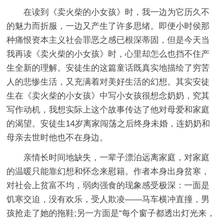
在读到《卖火柴的小女孩》时，我一边为它历久不
的魅力而折服，一边又产生了许多思绪。即便小时侯那
种痛恨资本主义社会罪恶之感已根深蒂固，但是今天当
我再读《卖火柴的小女孩》时，心里却怎么也挡不住产
生全新的理解。安徒生的这篇童话既真实地描绘了穷苦
人的悲惨生活，又充满着对美好生活的幻想。其实安徒
生在《卖火柴的小女孩》中写小女孩很想念奶奶，究其
写作动机，我想实际上这个故事传达了他对母爱和家庭
的渴望。安徒生14岁离家闯荡之后终身未婚，连奶奶和
母亲去世时他也不在身边。
亲情长时间地缺失，一辈子漂泊远离家庭，对家庭
的温暖只能靠幻想和怀念来慰籍。作者本身出身贫寒，
对社会上贫富不均，弱肉强食的现象感受极深：一面是
饥寒交迫，没有欢乐，受人欺凌——马车横冲直撞，男
孩抢走了她的拖鞋;另一方面是“每个窗子都透出灯光来，