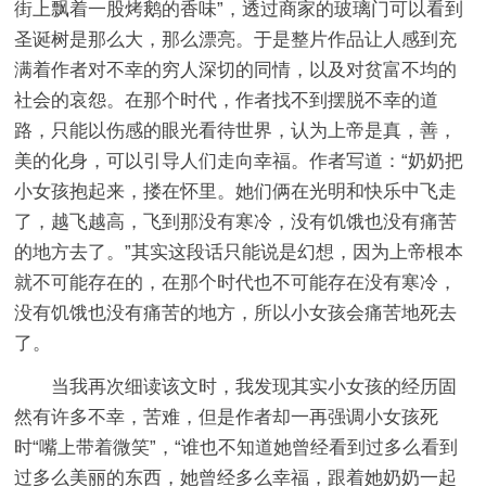
街上飘着一股烤鹅的香味”，透过商家的玻璃门可以看到
圣诞树是那么大，那么漂亮。于是整片作品让人感到充
满着作者对不幸的穷人深切的同情，以及对贫富不均的
社会的哀怨。在那个时代，作者找不到摆脱不幸的道
路，只能以伤感的眼光看待世界，认为上帝是真，善，
美的化身，可以引导人们走向幸福。作者写道：“奶奶把
小女孩抱起来，搂在怀里。她们俩在光明和快乐中飞走
了，越飞越高，飞到那没有寒冷，没有饥饿也没有痛苦
的地方去了。”其实这段话只能说是幻想，因为上帝根本
就不可能存在的，在那个时代也不可能存在没有寒冷，
没有饥饿也没有痛苦的地方，所以小女孩会痛苦地死去
了。
当我再次细读该文时，我发现其实小女孩的经历固
然有许多不幸，苦难，但是作者却一再强调小女孩死
时“嘴上带着微笑”，“谁也不知道她曾经看到过多么看到
过多么美丽的东西，她曾经多么幸福，跟着她奶奶一起