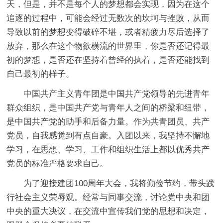
天，但是，并不是每个人的梦想都会实现，因为在这个
追逐的过程中，可能会经过无数次的坎坷与挫败，从而
导致以前的梦想变得破碎不堪，或者精疲力尽后选择了
放弃，那么在这个物欲横流的世界里，你是否还记得最
初的梦想，是否还在坚持着曾经的执着，是否还能找到
自己最初的样子。
中国共产主义青年团是中国共产党领导的先进青年
群众组织，是中国共产党与青年人之间的桥梁和纽带，
是中国共产党的助手和后备力量。作为共青团员、共产
党员，自我感觉到有点自豪。入团以来，我坚持不懈地
学习，在思想、学习、工作和组织生活上都以优秀共产
党员的标准严格要求自己。
为了迎接建团100周年大会，我将勤俭节约，带头践
行社会主义荣辱观。经常与同事交流，讨论党中央和团
中央的重大决议，在交流中宣传我们党的思想和决定，