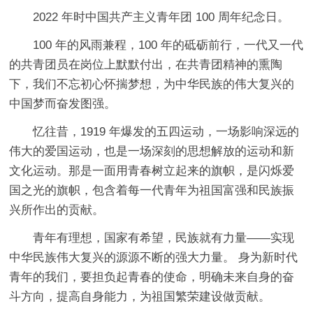
2022 年时中国共产主义青年团 100 周年纪念日。
100 年的风雨兼程，100 年的砥砺前行，一代又一代
的共青团员在岗位上默默付出，在共青团精神的熏陶
下，我们不忘初心怀揣梦想，为中华民族的伟大复兴的
中国梦而奋发图强。
忆往昔，1919 年爆发的五四运动，一场影响深远的
伟大的爱国运动，也是一场深刻的思想解放的运动和新
文化运动。那是一面用青春树立起来的旗帜，是闪烁爱
国之光的旗帜，包含着每一代青年为祖国富强和民族振
兴所作出的贡献。
青年有理想，国家有希望，民族就有力量——实现
中华民族伟大复兴的源源不断的强大力量。 身为新时代
青年的我们，要担负起青春的使命，明确未来自身的奋
斗方向，提高自身能力，为祖国繁荣建设做贡献。