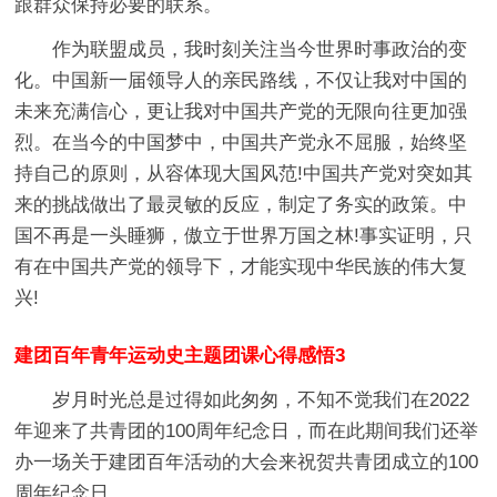
跟群众保持必要的联系。
作为联盟成员，我时刻关注当今世界时事政治的变
化。中国新一届领导人的亲民路线，不仅让我对中国的
未来充满信心，更让我对中国共产党的无限向往更加强
烈。在当今的中国梦中，中国共产党永不屈服，始终坚
持自己的原则，从容体现大国风范!中国共产党对突如其
来的挑战做出了最灵敏的反应，制定了务实的政策。中
国不再是一头睡狮，傲立于世界万国之林!事实证明，只
有在中国共产党的领导下，才能实现中华民族的伟大复
兴!
建团百年青年运动史主题团课心得感悟3
岁月时光总是过得如此匆匆，不知不觉我们在2022
年迎来了共青团的100周年纪念日，而在此期间我们还举
办一场关于建团百年活动的大会来祝贺共青团成立的100
周年纪念日。