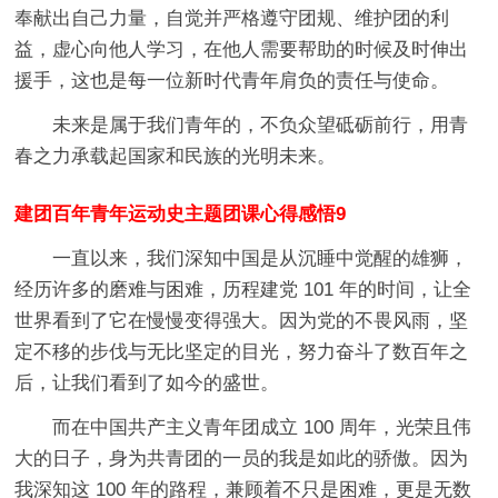
奉献出自己力量，自觉并严格遵守团规、维护团的利
益，虚心向他人学习，在他人需要帮助的时候及时伸出
援手，这也是每一位新时代青年肩负的责任与使命。
未来是属于我们青年的，不负众望砥砺前行，用青
春之力承载起国家和民族的光明未来。
建团百年青年运动史主题团课心得感悟9
一直以来，我们深知中国是从沉睡中觉醒的雄狮，
经历许多的磨难与困难，历程建党 101 年的时间，让全
世界看到了它在慢慢变得强大。因为党的不畏风雨，坚
定不移的步伐与无比坚定的目光，努力奋斗了数百年之
后，让我们看到了如今的盛世。
而在中国共产主义青年团成立 100 周年，光荣且伟
大的日子，身为共青团的一员的我是如此的骄傲。因为
我深知这 100 年的路程，兼顾着不只是困难，更是无数