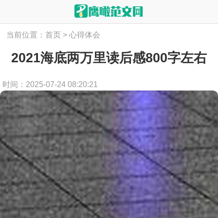
当前位置：
首页
>
心得体会
2021海底两万里读后感800字左右
时间：2025-07-24 08:20:21