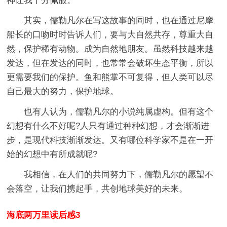
神让我十分佩服。
其实，儒勒凡尔在写这故事的同时，也在通过尼摩
船长的口吻时时告诉人们，要与大自然共存，尊重大自
然，保护稀有动物。成为自然地朋友。虽然科技越来越
发达，但在发达的同时，也常常会破坏生态平衡，所以
更需要我们的保护。鱼和熊掌不可复得，但人类可以尽
自己最大的努力，保护地球。
也有人认为，儒勒凡尔的小说纯属虚构。但有这个
幻想有什么不好呢?人只有通过种种幻想，才会渐渐进
步，是现代科技渐渐发达。又有哪位科学家不是在一开
始的幻想中有所成就呢?
我相信，在人们的共同努力下，儒勒凡尔的愿望不
会落空，让我们携起手，共创地球美好的未来。
海底两万里读后感3