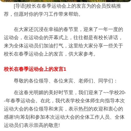
[导语]
校长在春季运动会上的发言
为的会员投稿推
荐，但愿对你的学习工作带来帮助。
在大家还沉浸在幸福的春节里，迎来了一年一度的
运动会，在运动会的开幕式上，往往都是有校长讲话，
来为全体运动员们加油打气，这里给大家分享一些关于
校长在春季运动会上的发言，供大家参考。
校长在春季运动会上的发言1
尊敬的各位领导、各位来宾、老师们、同学们：
在这春光明媚的美好时节里，我们迎来了~~学校20-
-年春季运动会。在此，我代表学校全体师生向指导本次
运动大会的各位领导和来宾，表示热烈的欢迎和衷心的
感谢!向筹划和参加本次运动大会的全体工作人员、全体
运动员们表示崇高的敬意!