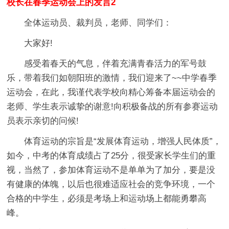
校长在春季运动会上的发言2
全体运动员、裁判员，老师、同学们：
大家好!
感受着春天的气息，伴着充满青春活力的军号鼓
乐，带着我们如朝阳班的激情，我们迎来了~~中学春季
运动会，在此，我谨代表学校向精心筹备本届运动会的
老师、学生表示诚挚的谢意!向积极备战的所有参赛运动
员表示亲切的问候!
体育运动的宗旨是“发展体育运动，增强人民体质”，
如今，中考的体育成绩占了25分，很受家长学生们的重
视，当然了，参加体育运动不是单单为了加分，要是没
有健康的体魄，以后也很难适应社会的竞争环境，一个
合格的中学生，必须是考场上和运动场上都能勇攀高
峰。