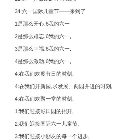
34:六一国际儿童节――来到了
1是那么开心,6我的六一
2是那么难忘,6我的六一,
3是那么幸福,6我的六一,
4是那么激动,6我的六一,
4:在我们欢度节日的时刻,
4:在我们开新园,求发展、两园并进的时刻,
4:在我们欢聚一堂的时刻,
1:我们迎接彩田园的招开,
2:我们迎接国际六一儿童节,
3:我们迎接小朋友的每一个进步,