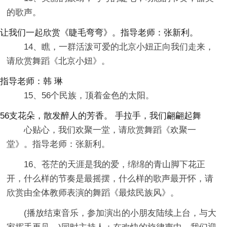
的歌声。
让我们一起欣赏《睫毛弯弯》。指导老师：张新利。
14、瞧，一群活泼可爱的北京小妞正向我们走来，
请欣赏舞蹈《北京小妞》。
指导老师：韩 琳
15、56个民族，顶着金色的太阳。
56支花朵，散发醉人的芳香。 手拉手，我们翩翩起舞
心贴心，我们欢聚一堂，请欣赏舞蹈《欢聚一
堂》。指导老师：张新利。
16、苍茫的天涯是我的爱，绵绵的青山脚下花正
开，什么样的节奏是最摇摆，什么样的歌声最开怀，请
欣赏由全体教师表演的舞蹈《最炫民族风》。
(播放结束音乐，参加演出的小朋友陆续上台，与大