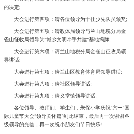
的决定;
大会进行第四项：请各位领导为十佳少先队员颁奖;
大会进行第五项：请教体局领导与兰山地税分局金
雀山征收局领导为“城乡文明牵手共建”基地揭牌;
大会进行第六项：请兰山地税分局金雀山征收局领
导讲话;
大会进行第七项：请兰山区教育体育局领导讲话;
大会进行第八项：请社区领导讲话;
大会进行第九项：请义堂镇领导讲话。
各位领导、教师们、学生们，朱保小学庆祝“六一”国
际儿童节大会“领导关怀篇”到此结束，最后再一次谢谢各
级领导的光临，再一次祝小朋友们节日快乐!