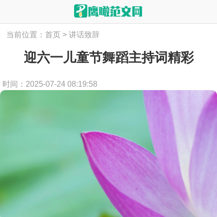
当前位置：
首页
>
讲话致辞
迎六一儿童节舞蹈主持词精彩
时间：2025-07-24 08:19:58