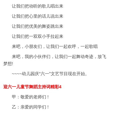
让我们把动听的歌儿唱出来
让我们把心里的话儿说出来
让我们把优美的舞姿跳出来
让我们把一双双小手拉起来
来吧，小朋友们，让我们一起欢呼，一起歌唱
来吧，我的小伙伴们，让我们一起舞动奇迹，放飞
梦想!
~~~~幼儿园庆“六一”文艺节目现在开始。
迎六一儿童节舞蹈主持词精彩4
甲：敬爱的老师们 !
乙：亲爱的同学们 !