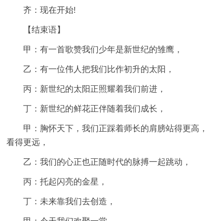
齐：现在开始!
【结束语】
甲：有一首歌赞我们少年是新世纪的雏鹰，
乙：有一位伟人把我们比作初升的太阳，
丙：新世纪的太阳正照耀着我们前进，
丁：新世纪的鲜花正伴随着我们成长，
甲：胸怀天下，我们正踩着师长的肩膀站得更高，
看得更远，
乙：我们的心正也正随时代的脉搏一起跳动，
丙：托起闪亮的金星，
丁：未来靠我们去创造，