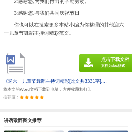
2:感谢您,为我们付出的辛勤劳动,
3:感谢您,与我们共同庆祝节日
你也可以在搜索更多本站小编为你整理的其他迎六
一儿童节舞蹈主持词精彩范文。
点击下载文档
文档为doc格式
《迎六一儿童节舞蹈主持词精彩[此文共3331字].doc》
将本文的Word文档下载到电脑，方便收藏和打印
推荐度：
讲话致辞图文推荐