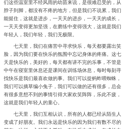
们这些温室里不经风雨的幼苗来说，是很难忍受的，从
脖子到脚，都没有不疼的地方，但是我们不说累，我们
能挺住，这就是进步，一天天的进步，一天天的成长，
一天天变得更加坚强，在磨练中变得强大，这就是我们
年轻人，我们年轻，我们无极限。
七天里，我们在痛苦中寻求快乐，每天都要露出笑
脸，因为我们要在快乐的氛围中忘记身体的疼痛。这七
天是快乐的，美好的，每天都有讲不完的乐事，不管是
中午在寝室里休息还是课间在训练场休息，每时每刻寻
找快乐是我们最喜欢做的事。我们可以捉蚂蚱喂蜘蛛，
我们可以摘草编小兔子，我们可以做的还有很多，总会
有很多意想不到的事情引得大家欢笑阵阵，乐此不疲，
这就是我们年轻人的童心。
七天里，我们互相认识，所有的人都已经从陌生人
变成了好朋友。我们永远是快乐的因为我们有数不尽的