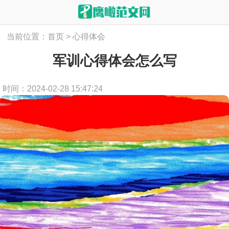
当前位置：
首页
>
心得体会
军训心得体会怎么写
时间：2024-02-28 15:47:24