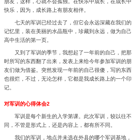
朋友，这样，心就不会孤独。在快乐中成长，在成长中
快乐，因为，成长路上有朋友相伴。
七天的军训已经过去了，但它会永远深藏在我们的
记忆里，装在美丽的水晶瓶中，珍藏到永远，做为自己
高中生活的第一页。
又到了军训的季节，我想起了一年前的自己，把那
时所写的东西翻了出来，发表上来给今年参加军训的朋
友们做为借鉴。突然发现一年前的自己很傻，写的东西
也很烂，不过，无论怎样，它都是我成长路上的一个印
记。
对军训的心得体会2
军训是每个新生的入学第课。此次军训，较以往不
同，不管是形式上，还是内容上，都有所不同。
我们的军训，地点并未选在外县的哪个军训基地，