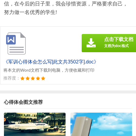
信，在今后的日子里，我会珍惜资源，严格要求自己，
努力做一名优秀的学生!
点击下载文档
文档为doc格式
《军训心得体会怎么写[此文共3502字].doc》
将本文的Word文档下载到电脑，方便收藏和打印
推荐度：
心得体会图文推荐