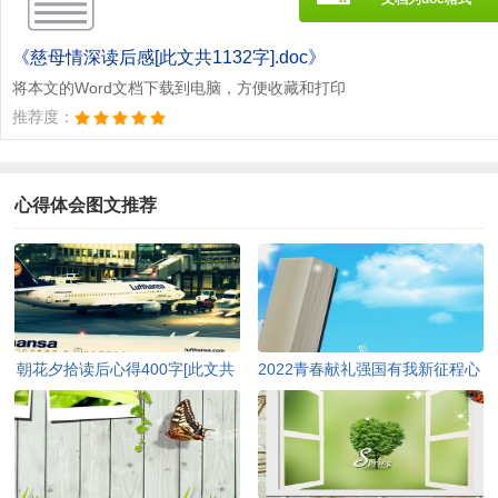
《慈母情深读后感[此文共1132字].doc》
将本文的Word文档下载到电脑，方便收藏和打印
推荐度：
心得体会图文推荐
朝花夕拾读后心得400字[此文共
2022青春献礼强国有我新征程心
3965字]
得及启迪多篇[此文共4095字]