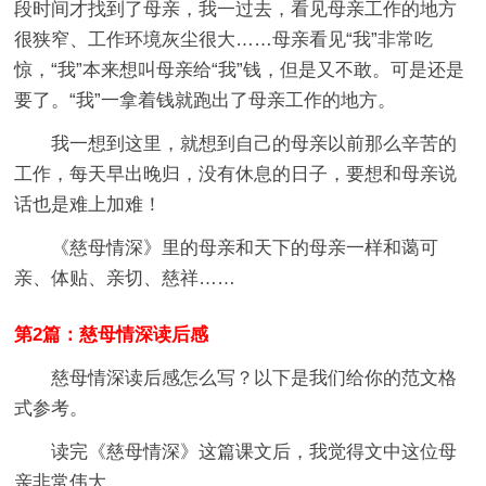
段时间才找到了母亲，我一过去，看见母亲工作的地方
很狭窄、工作环境灰尘很大……母亲看见“我”非常吃
惊，“我”本来想叫母亲给“我”钱，但是又不敢。可是还是
要了。“我”一拿着钱就跑出了母亲工作的地方。
我一想到这里，就想到自己的母亲以前那么辛苦的
工作，每天早出晚归，没有休息的日子，要想和母亲说
话也是难上加难！
《慈母情深》里的母亲和天下的母亲一样和蔼可
亲、体贴、亲切、慈祥……
第2篇：慈母情深读后感
慈母情深读后感怎么写？以下是我们给你的范文格
式参考。
读完《慈母情深》这篇课文后，我觉得文中这位母
亲非常伟大。