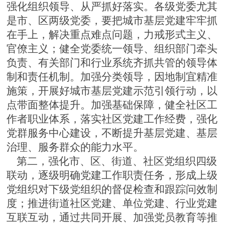
强化组织领导、从严抓好落实。各级党委尤其
是市、区两级党委，要把城市基层党建牢牢抓
在手上，解决重点难点问题，力戒形式主义、
官僚主义；健全党委统一领导、组织部门牵头
负责、有关部门和行业系统齐抓共管的领导体
制和责任机制。加强分类领导，因地制宜精准
施策，开展好城市基层党建示范引领行动，以
点带面整体提升。加强基础保障，健全社区工
作者职业体系，落实社区党建工作经费，强化
党群服务中心建设，不断提升基层党建、基层
治理、服务群众的能力水平。
第二，强化市、区、街道、社区党组织四级
联动，逐级明确党建工作职责任务，形成上级
党组织对下级党组织的督促检查和跟踪问效制
度；推进街道社区党建、单位党建、行业党建
互联互动，通过共同开展、加强党员教育等推