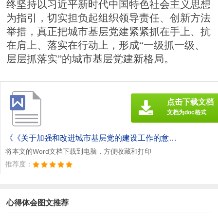
终坚持以习近平新时代中国特色社会主义思想
为指引，切实担负起组织领导责任、创新方法
举措，真正把城市基层党建紧紧抓在手上、抗
在肩上、落实在行动上，形成“一级抓一级、
层层抓落实”的城市基层党建新格局。
点击下载文档
文档为doc格式
《《关于加强和改进城市基层党的建设工作的意见》学习体会[此文共852字].doc》
将本文的Word文档下载到电脑，方便收藏和打印
推荐度：
心得体会图文推荐