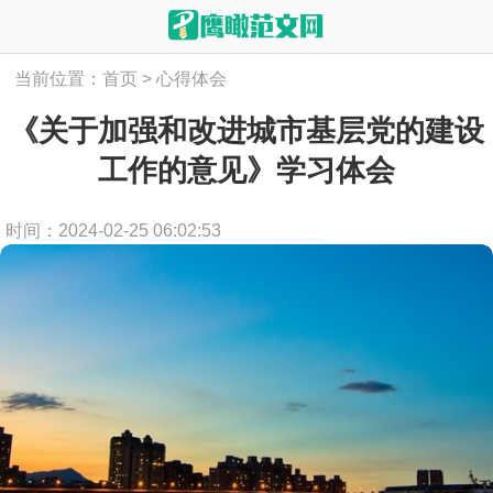
当前位置：
首页
>
心得体会
《关于加强和改进城市基层党的建设
工作的意见》学习体会
时间：2024-02-25 06:02:53