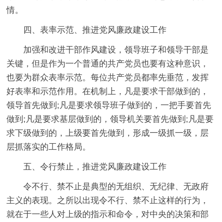
情。
四、表率示范、推进党风廉政建设工作
加强和改进干部作风建设，领导班子和领导干部是
关键，但是作为一个普通的共产党员也要有这种意识，
也要为群众表率示范。每位共产党员都率先垂范，发挥
好表率和示范作用。在机制上，凡是要求干部做到的，
领导首先做到;凡是要求领导班子做到的，一把手要首先
做到;凡是要求基层做到的，领导机关要首先做到;凡是要
求下级做到的，上级要首先做到，形成一级抓一级，层
层抓落实的工作格局。
五、令行禁止，推进党风廉政建设工作
令不行、禁不止是典型的无组织、无纪律、无政府
主义的表现。之所以出现令不行、禁不止这样的行为，
就在于一些人对上级的指示和命令，对中央的决策和部