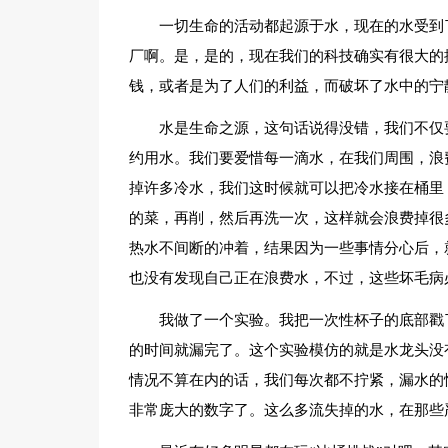
一切生命的活动都起源于水，现在的水受到
厂啊。是，是的，现在我们的科技确实有很大的
钱，或者是为了人们的利益，而破坏了水中的宁
水是生命之源，这句话说得没错，我们不仅
约用水。我们要爱惜每一滴水，在我们周围，浪
掉许多冷水，我们这时候就可以把冷水接在桶里
的菜，再削，然后再洗一次，这样就会浪费掉很
热水不间断的冲着，结果因为一些事情分心后，
也没有发现自己正在浪费水，不过，这些坏毛病
我做了一个实验。我把一次性杯子的底部戳
的时间就漏完了。这个实验模仿的就是水龙头没
情况不算在内的话，我们每次都不拧紧，漏水的
非常庞大的数字了。这么多流失掉的水，在那些