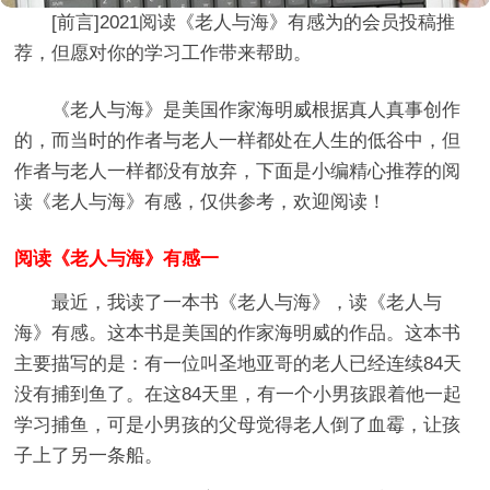
[前言]
2021阅读《老人与海》有感
为的会员投稿推
荐，但愿对你的学习工作带来帮助。
《老人与海》是美国作家海明威根据真人真事创作
的，而当时的作者与老人一样都处在人生的低谷中，但
作者与老人一样都没有放弃，下面是小编精心推荐的阅
读《老人与海》有感，仅供参考，欢迎阅读！
阅读《老人与海》有感一
最近，我读了一本书《老人与海》，读《老人与
海》有感。这本书是美国的作家海明威的作品。这本书
主要描写的是：有一位叫圣地亚哥的老人已经连续84天
没有捕到鱼了。在这84天里，有一个小男孩跟着他一起
学习捕鱼，可是小男孩的父母觉得老人倒了血霉，让孩
子上了另一条船。