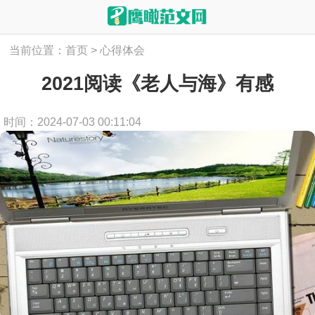
当前位置：
首页
>
心得体会
2021阅读《老人与海》有感
时间：2024-07-03 00:11:04