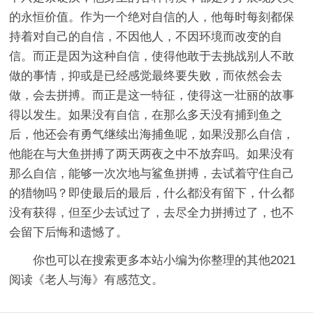
的永恒价值。作为一个绝对自信的人，他每时每刻都保
持着对自己的自信，不因他人，不因环境而改变的自
信。而正是因为这种自信，使得他敢于去挑战别人不敢
做的事情，抑或是已经感觉最终要失败，而依然会去
做，会去拼搏。而正是这一特征，使得这一壮丽的故事
得以发生。如果没有自信，在那么多天没有捕到鱼之
后，他还会有勇气继续出海捕鱼呢，如果没那么自信，
他能在与大鱼拼搏了两天两夜之中不放弃吗。如果没有
那么自信，能够一次次地与鲨鱼拼搏，去试着守住自己
的猎物吗？即使最后的最后，什么都没有留下，什么都
没有获得，但至少去试过了，去尽全力拼搏过了，也不
会留下后悔和遗憾了。
你也可以在搜索更多本站小编为你整理的其他2021
阅读《老人与海》有感范文。