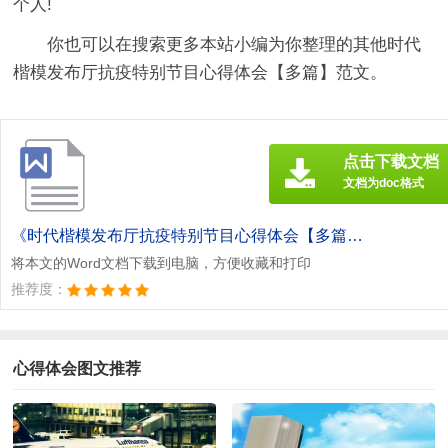
个人!
你也可以在搜索更多本站小编为你整理的其他时代
楷模发布厅抗疫特别节目心得体会【多篇】范文。
点击下载文档
文档为doc格式
《时代楷模发布厅抗疫特别节目心得体会【多篇】[此文共3212字].doc》
将本文的Word文档下载到电脑，方便收藏和打印
推荐度：
心得体会图文推荐