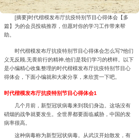
[摘要]
时代楷模发布厅抗疫特别节目心得体会【多
篇】
为的会员投稿推荐，但愿对你的学习工作带来帮
助。
时代楷模发布厅抗疫特别节目心得体会怎么写?他们
义无反顾,无畏前行的精神,他们是我们学习的榜样。以下
是小编精心收集整理的时代楷模发布厅抗疫特别节目心
得体会，下面小编就和大家分享，来欣赏一下吧。
时代楷模发布厅抗疫特别节目心得体会1
几个月前，新型冠状病毒来到我们身边。这场没有
硝烟的战争就要发生。全世界都要面临威胁，中国的发
病率很高。
这种病毒称为新型冠状病毒。从武汉开始散发，有