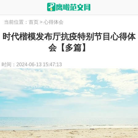
当前位置：
首页
>
心得体会
时代楷模发布厅抗疫特别节目心得体
会【多篇】
时间：2024-06-13 15:47:13