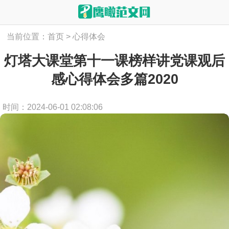
当前位置：
首页
>
心得体会
灯塔大课堂第十一课榜样讲党课观后
感心得体会多篇2020
时间：2024-06-01 02:08:06