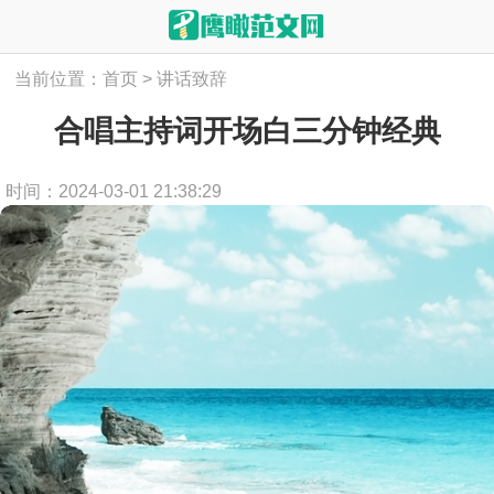
当前位置：
首页
>
讲话致辞
合唱主持词开场白三分钟经典
时间：2024-03-01 21:38:29