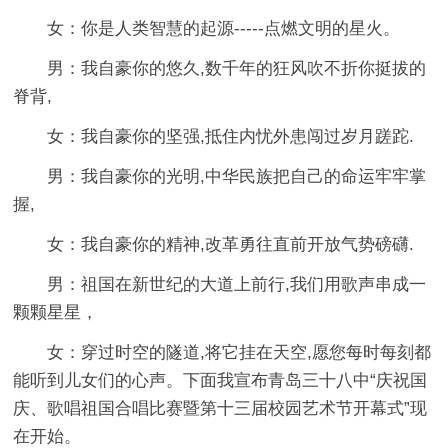
女：你是人类智慧的起源-----点燃文明的星火。
男：我自豪你的悠久,数千年的狂风吹不折你挺拔的
脊背,
女：我自豪你的坚强,抵住内忧外患闯过岁月蹉跎.
男：我自豪你的光明,中华民族把自己的命运牢牢掌
握,
女：我自豪你的精神,改革勇往直前开放气势磅礴.
男：祖国在新世纪的大道上前行,我们用歌声串成一
颗颗星星，
女：穿过时空的隧道,将它挂在天空,愿您每时每刻都
能听到儿女们的心声。下面我宣布青岛三十八中“庆祝国
庆、歌唱祖国合唱比赛暨第十三届校园艺术节开幕式”现
在开始。