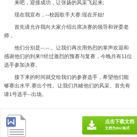
来吧，迎接成功，让张扬的风采飞起来;
现在我宣布，--校园歌手大赛:现在开始!
首先请允许我向大家介绍出席决赛的领导和评委老
师，
他们分别是--.--.。让我们再次用热烈的掌声欢迎和
感谢他们的到来!!经过激烈的预赛与复赛，今晚共有11位
选手参加决赛。
接下来的时间就交给我们的参赛选手，希望他们能
够赛出水平.赛出个性。让我们共睹他们的风采。首先有
请1号选手--出场。
点击下载文档
文档为doc格式