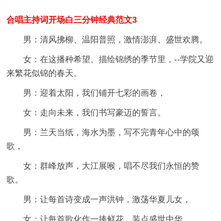
合唱主持词开场白三分钟经典范文3
男：清风拂柳、温阳普照，激情澎湃、盛世欢腾。
女：在这播种希望、描绘锦绣的季节里，--学院又迎
来繁花似锦的春天。
男：迎着太阳，我们铺开七彩的画卷，
女：走向未来，我们书写豪迈的誓言。
男：兰天当纸，海水为墨，写不完青年心中的颂
歌，
女：群峰放声，大江展喉，唱不尽我们永恒的赞
歌。
男：让每首诗变成一声洪钟，激荡华夏儿女，
女：让每首歌化作一捧鲜花，装点盛世中华。