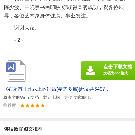
陈少波、王晓宇书画印联展”取得圆满成功，祝各位领
导，各位艺术家身体健康、事业发达。
谢谢大家。
- 2 -
点击下载文档
文档为doc格式
《在超市开幕式上的讲话(精选多篇)[此文共6497字].doc》
将本文的Word文档下载到电脑，方便收藏和打印
推荐度：
讲话致辞图文推荐