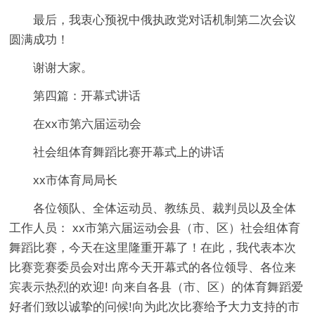
最后，我衷心预祝中俄执政党对话机制第二次会议
圆满成功！
谢谢大家。
第四篇：开幕式讲话
在xx市第六届运动会
社会组体育舞蹈比赛开幕式上的讲话
xx市体育局局长
各位领队、全体运动员、教练员、裁判员以及全体
工作人员： xx市第六届运动会县（市、区）社会组体育
舞蹈比赛，今天在这里隆重开幕了！在此，我代表本次
比赛竞赛委员会对出席今天开幕式的各位领导、各位来
宾表示热烈的欢迎! 向来自各县（市、区）的体育舞蹈爱
好者们致以诚挚的问候!向为此次比赛给予大力支持的市