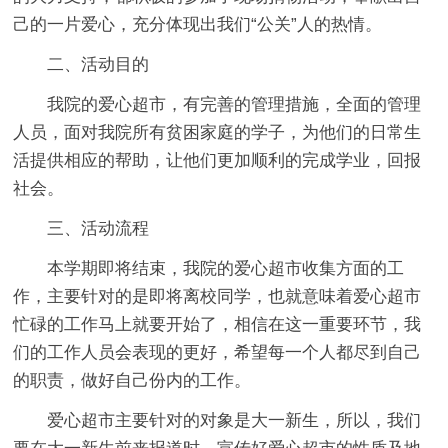
己的一片爱心，充分体现出我们“公关”人的热情。
二、活动目的
我院的爱心超市，有完善的管理措施，全面的管理
人员，面对我院所有贫困家庭的学子，为他们的日常生
活提供相应的帮助，让他们更加顺利的完成学业，回报
社会。
三、活动流程
本学期即将结束，我院的爱心超市收集方面的工
作，主要针对的是即将离校同学，也就意味着爱心超市
忙碌的工作马上就要开始了，相信在这一重要环节，我
们的工作人员会表现的更好，希望每一个人都尽到自己
的职责，做好自己份内的工作。
爱心超市主要针对的对象是大一新生，所以，我们