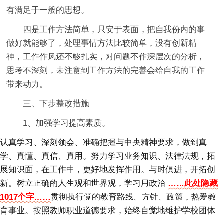
有满足于一般的思想。
四是工作方法简单，只安于表面，把自我份内的事
做好就能够了，处理事情方法比较简单，没有创新精
神，工作作风还不够扎实，对问题不作深层次的分析，
思考不深刻，未注意到工作方法的完善会给自我的工作
带来动力。
三、下步整改措施
1、加强学习提高素质。
认真学习、深刻领会、准确把握与中央精神要求，做到真
学、真懂、真信、真用。努力学习业务知识、法律法规，拓
展知识面，在工作中，更好地发挥作用。与时俱进，开拓创
新。树立正确的人生观和世界观，学习用政治
……此处隐藏
1017个字……
贯彻执行党的教育路线、方针、政策，热爱教
育事业。按照教师职业道德要求，始终自觉地维护学校团体