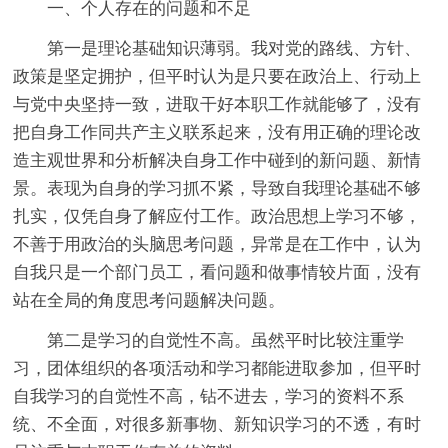
一、个人存在的问题和不足
第一是理论基础知识薄弱。我对党的路线、方针、
政策是坚定拥护，但平时认为是只要在政治上、行动上
与党中央坚持一致，进取干好本职工作就能够了，没有
把自身工作同共产主义联系起来，没有用正确的理论改
造主观世界和分析解决自身工作中碰到的新问题、新情
景。表现为自身的学习抓不紧，导致自我理论基础不够
扎实，仅凭自身了解应付工作。政治思想上学习不够，
不善于用政治的头脑思考问题，异常是在工作中，认为
自我只是一个部门员工，看问题和做事情较片面，没有
站在全局的角度思考问题解决问题。
第二是学习的自觉性不高。虽然平时比较注重学
习，团体组织的各项活动和学习都能进取参加，但平时
自我学习的自觉性不高，钻不进去，学习的资料不系
统、不全面，对很多新事物、新知识学习的不透，有时