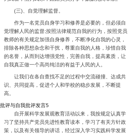
(三)、自觉理解监督。
作为一名党员自身学习和修养是必要的，但必须自
觉理解人民的监督;按照法律规范自我的行为，按照党员
教师的有关规定加强自身修养，不断净化自我的心灵，
排除各种思想杂念和干扰，尊重自我的人格，珍惜自我
的名誉，从而到达增强党性，完善自我，提高素质，让
自我真正做一个高尚纯洁的有益于人民的人。
让我们在各自查找不足的过程中交流碰撞、达成共
识、共同提高，促进个人和学校的稳步发展，不断提
高。
批评与自我批评发言5
自开展科学发展观教育活动以来，我按规定认真学
习了坚持共产党员先进性教育读本，学习了有关方针政
策，以及有关领导的讲话，经过深入学习实践科学发展