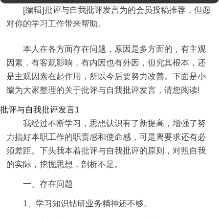
[编辑]批评与自我批评发言为的会员投稿推荐，但愿
对你的学习工作带来帮助。
本人在各方面存在问题，原因是多方面的，有主观
因素，有客观影响，有内因也有外因，但究其根本，还
是主观因素在起作用，所以今后要努力改善。下面是小
编为大家整理的关于批评与自我批评发言，请您阅读!
批评与自我批评发言1
我经过不断学习，思想认识有了新提高，增强了努
力搞好本职工作的职责感和使命感，可是离要求还有必
须差距。下头我本着批评与自我批评的原则，对照自我
的实际，挖掘思想，剖析不足。
一、存在问题
1、学习知识钻研业务精神还不够。