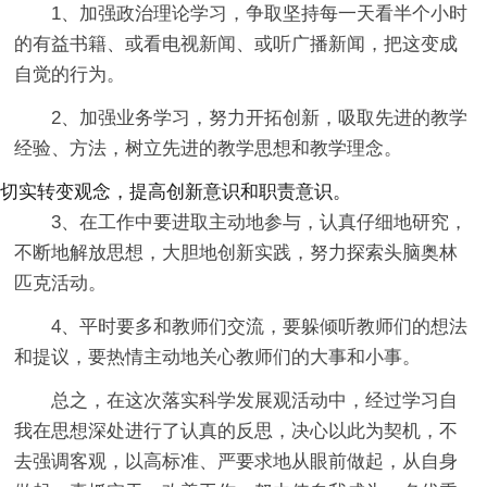
1、加强政治理论学习，争取坚持每一天看半个小时
的有益书籍、或看电视新闻、或听广播新闻，把这变成
自觉的行为。
2、加强业务学习，努力开拓创新，吸取先进的教学
经验、方法，树立先进的教学思想和教学理念。
切实转变观念，提高创新意识和职责意识。
3、在工作中要进取主动地参与，认真仔细地研究，
不断地解放思想，大胆地创新实践，努力探索头脑奥林
匹克活动。
4、平时要多和教师们交流，要躲倾听教师们的想法
和提议，要热情主动地关心教师们的大事和小事。
总之，在这次落实科学发展观活动中，经过学习自
我在思想深处进行了认真的反思，决心以此为契机，不
去强调客观，以高标准、严要求地从眼前做起，从自身