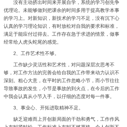
没有主动挤出时间来开展自学，系统的学习创先争
优理论。未能够做到把课余的时间多用于提高教学本事
的学习上。对新知识，新技术的学习不足，没有沉下心
认真的学习理论知识，有时放松对自我的要求和标准，
满足于能应付过得去。工作存在急于求进的情景，做事
经常给人虎头蛇尾的感觉。
2、工作艺术性不够。
工作缺少灵活性和艺术性，对问题深层次思考不
够，对工作方法的完善会给自我的工作带来动力认识不
深刻。粗心大意，在平时的工作忽略小节，而小节往往
导致事故的发生，小节是事故的到火点，在今后的工作
中我会认真从小节入手，以仔细的态度对每一件事。
3、事业心、开拓进取精神不足。
缺乏迎难而上开创新局面的干劲和勇气，工作作风