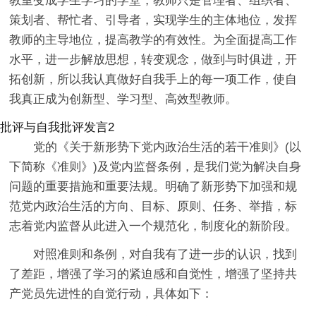
教室变成学生学习的学堂，教师只是管理者、组织者、
策划者、帮忙者、引导者，实现学生的主体地位，发挥
教师的主导地位，提高教学的有效性。为全面提高工作
水平，进一步解放思想，转变观念，做到与时俱进，开
拓创新，所以我认真做好自我手上的每一项工作，使自
我真正成为创新型、学习型、高效型教师。
批评与自我批评发言2
党的《关于新形势下党内政治生活的若干准则》(以
下简称《准则》)及党内监督条例，是我们党为解决自身
问题的重要措施和重要法规。明确了新形势下加强和规
范党内政治生活的方向、目标、原则、任务、举措，标
志着党内监督从此进入一个规范化，制度化的新阶段。
对照准则和条例，对自我有了进一步的认识，找到
了差距，增强了学习的紧迫感和自觉性，增强了坚持共
产党员先进性的自觉行动，具体如下：