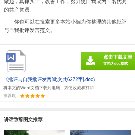
做起，真抓实干，改善工作，努力使自我成为一名优秀
的共产党员。
你也可以在搜索更多本站小编为你整理的其他批评
与自我批评发言范文。
点击下载文档
文档为doc格式
《批评与自我批评发言[此文共6272字].doc》
将本文的Word文档下载到电脑，方便收藏和打印
推荐度：
讲话致辞图文推荐