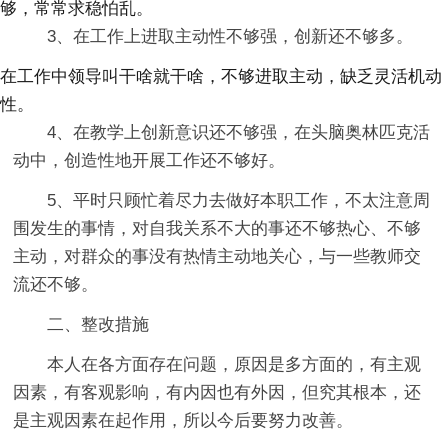
够，常常求稳怕乱。
3、在工作上进取主动性不够强，创新还不够多。
在工作中领导叫干啥就干啥，不够进取主动，缺乏灵活机动
性。
4、在教学上创新意识还不够强，在头脑奥林匹克活
动中，创造性地开展工作还不够好。
5、平时只顾忙着尽力去做好本职工作，不太注意周
围发生的事情，对自我关系不大的事还不够热心、不够
主动，对群众的事没有热情主动地关心，与一些教师交
流还不够。
二、整改措施
本人在各方面存在问题，原因是多方面的，有主观
因素，有客观影响，有内因也有外因，但究其根本，还
是主观因素在起作用，所以今后要努力改善。