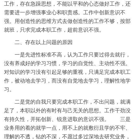
工作，存在急躁思想，不能以平和的心态做好工作，还
需要进一步增强事业心和职责感。工作中创新意识不
强。用创造性的思维方式去做创造性的工作不够，按部
就班，只求完成本职工作，超前意识不强。
二、存在以上问题的原因
一是先进性标准不高，认为工作只要过得去就行，
没有养成好的学习习惯，学习的自觉性、主动性不强。
对知识的学习没有引起足够的重视，只满足完成本职工
作，被动地去学习，而没有自觉地去学习，理解性地学
习。
二是觉的自我只要完成本职工作，不出问题，就满
足了，本职以外的有时有与己无关的思想。工作干劲没
有持久性，开拓创新、锐意进取的意识不强。 三是
业务用的着的就学一点，用不上的就敷衍且学的不牢、
理解的不透，钻的不深，不愿过多过深地去研究业务，