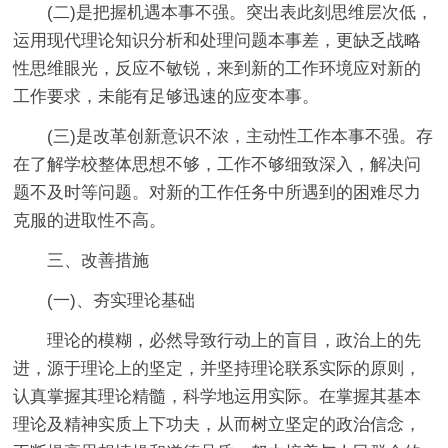
(二)是把握机遇本事不强。突出表此刻思维层次低，
运用现代理论知识分析和处理问题本事差，更缺乏战略
性思维眼光，反应不敏锐，来到新的工作环境应对新的
工作要求，未能有足够迅速的应变本事。
(三)是改革创新意识不浓，主动性工作本事不强。存
在了解学校整体思想不够，工作不够细致深入，解决问
题不及时等问题。对新的工作任务中所遇到的困难尽力
克服的进取性不高。
三、改善措施
(一)、夯实理论基础
理论的模糊，必然导致行动上的盲目，政治上的先
进，源于理论上的坚定，并坚持理论联系实际的原则，
认真掌握其理论精髓，科学地运用实际。在掌握其基本
理论及精神实质上下功夫，从而树立坚定的政治信念，