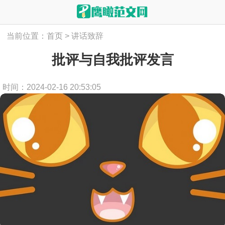
当前位置：
首页
>
讲话致辞
批评与自我批评发言
时间：2024-02-16 20:53:05