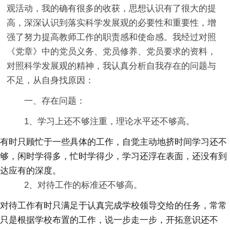
观活动，我的确有很多的收获，思想认识有了很大的提
高，深深认识到落实科学发展观的必要性和重要性，增
强了努力提高教师工作的职责感和使命感。我经过对照
《党章》中的党员义务、党员修养、党员要求的资料，
对照科学发展观的精神，我认真分析自我存在的问题与
不足，从自身找原因：
一、存在问题：
1、学习上还不够注重，理论水平还不够高。
有时只顾忙于一些具体的工作，自觉主动地挤时间学习还不
够，闲时学得多，忙时学得少，学习还浮在表面，还没有到
达应有的深度。
2、对待工作的标准还不够高。
对待工作有时只满足于认真完成学校领导交给的任务，常常
只是根据学校布置的工作，说一步走一步，开拓意识还不