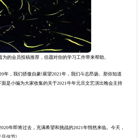
词多篇为的会员投稿推荐，但愿对你的学习工作带来帮助。
0年，我们骄傲自豪!展望2021年，我们斗志昂扬。那你知道
下面是小编为大家收集的关于2021牛年元旦文艺演出晚会主持
020年即将过去，充满希望和挑战的2021年悄然来临。今天，
旦佳节!