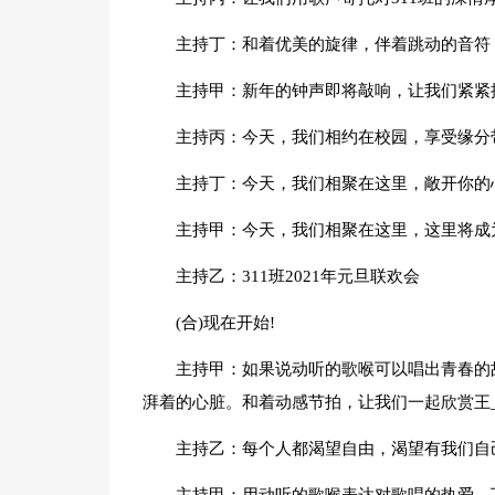
主持丁：和着优美的旋律，伴着跳动的音符
主持甲：新年的钟声即将敲响，让我们紧紧
主持丙：今天，我们相约在校园，享受缘分
主持丁：今天，我们相聚在这里，敞开你的
主持甲：今天，我们相聚在这里，这里将成
主持乙：311班2021年元旦联欢会
(合)现在开始!
主持甲：如果说动听的歌喉可以唱出青春的
湃着的心脏。和着动感节拍，让我们一起欣赏王_
主持乙：每个人都渴望自由，渴望有我们自