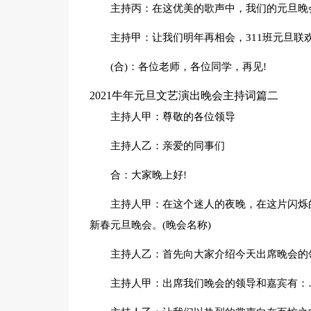
主持丙：在这优美的歌声中，我们的元旦晚
主持甲：让我们明年再相会，311班元旦联
(合)：各位老师，各位同学，再见!
2021牛年元旦文艺演出晚会主持词篇二
主持人甲：尊敬的各位领导
主持人乙：亲爱的同事们
合：大家晚上好!
主持人甲：在这个迷人的夜晚，在这片闪烁的
新春元旦晚会。(晚会名称)
主持人乙：首先向大家介绍今天出席晚会的
主持人甲：出席我们晚会的领导和嘉宾有：