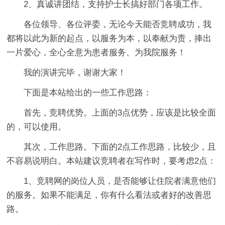
2、真诚讲团结，支持护士长搞好部门各项工作。
各位领导、各位评委，无论今天能否竞聘成功，我
都将以此为新的起点，以服务为本，以奉献为责，捧出
一片爱心，全心全意为患者服务、为我院服务！
我的演讲完毕，谢谢大家！
下面是本站给出的一些工作思路：
首先，竞聘优势。上面的3点优势，应该是比较全面
的，可以使用。
其次，工作思路。下面的2点工作思路，比较少，且
不容易说明白。本站建议竞聘者在写作时，要考虑2点：
1、竞聘网的岗位人员，是否能够让住院者满意他们
的服务。如果不能满足，你有什么看法或者好的改善思
路。