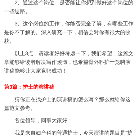
2、通过这个岗位，是否能让你想到做好这个岗位的
一些思路。
3、这个岗位的工作，你能否完全了解，有哪些工作
是你不了解的。深入研究一下，相信会对你有很大的收
获。
以上3点，请读者好好考虑一下，我们希望，这篇文
章能够给读者解决写作烦恼，也希望骨外科护士竞聘演
讲稿能够让大家竞聘成功！
第3篇：护士的演讲稿
猜你正在找护士的演讲稿的怎么写？那么就给你这
篇范文参考。
各位领导，同事大家好：
我是来自妇产科的普通护士，今天演讲的题目是“护