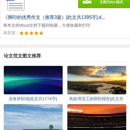
文档为doc格式
《脚印的优秀作文（推荐3篇）[此文共1395字].doc》
将本文的Word文档下载到电脑，方便收藏和打印
推荐度：
论文范文图文推荐
业务辞职信[此文共1774字]
热处理员工的辞职报告[此文共
2540字]