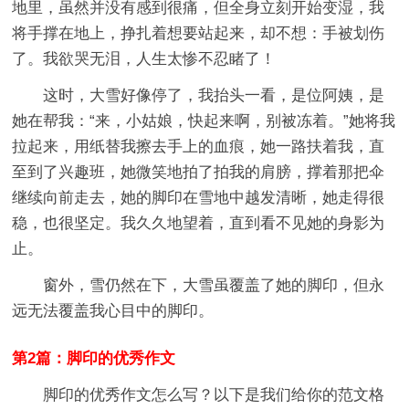
地里，虽然并没有感到很痛，但全身立刻开始变湿，我
将手撑在地上，挣扎着想要站起来，却不想：手被划伤
了。我欲哭无泪，人生太惨不忍睹了！
这时，大雪好像停了，我抬头一看，是位阿姨，是
她在帮我：“来，小姑娘，快起来啊，别被冻着。”她将我
拉起来，用纸替我擦去手上的血痕，她一路扶着我，直
至到了兴趣班，她微笑地拍了拍我的肩膀，撑着那把伞
继续向前走去，她的脚印在雪地中越发清晰，她走得很
稳，也很坚定。我久久地望着，直到看不见她的身影为
止。
窗外，雪仍然在下，大雪虽覆盖了她的脚印，但永
远无法覆盖我心目中的脚印。
第2篇：脚印的优秀作文
脚印的优秀作文怎么写？以下是我们给你的范文格