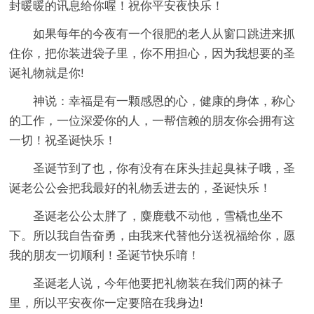
封暖暖的讯息给你喔！祝你平安夜快乐！
如果每年的今夜有一个很肥的老人从窗口跳进来抓
住你，把你装进袋子里，你不用担心，因为我想要的圣
诞礼物就是你!
神说：幸福是有一颗感恩的心，健康的身体，称心
的工作，一位深爱你的人，一帮信赖的朋友你会拥有这
一切！祝圣诞快乐！
圣诞节到了也，你有没有在床头挂起臭袜子哦，圣
诞老公公会把我最好的礼物丢进去的，圣诞快乐！
圣诞老公公太胖了，麋鹿载不动他，雪橇也坐不
下。所以我自告奋勇，由我来代替他分送祝福给你，愿
我的朋友一切顺利！圣诞节快乐唷！
圣诞老人说，今年他要把礼物装在我们两的袜子
里，所以平安夜你一定要陪在我身边!