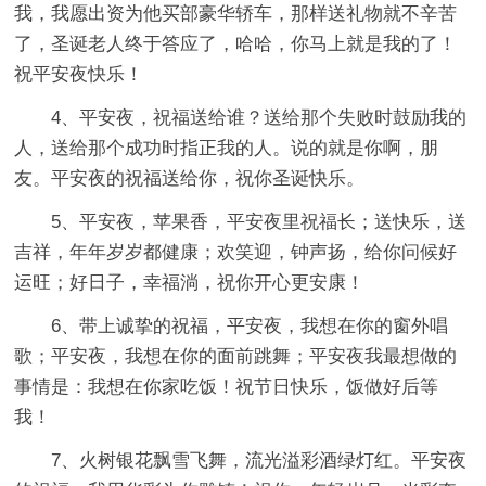
我，我愿出资为他买部豪华轿车，那样送礼物就不辛苦
了，圣诞老人终于答应了，哈哈，你马上就是我的了！
祝平安夜快乐！
4、平安夜，祝福送给谁？送给那个失败时鼓励我的
人，送给那个成功时指正我的人。说的就是你啊，朋
友。平安夜的祝福送给你，祝你圣诞快乐。
5、平安夜，苹果香，平安夜里祝福长；送快乐，送
吉祥，年年岁岁都健康；欢笑迎，钟声扬，给你问候好
运旺；好日子，幸福淌，祝你开心更安康！
6、带上诚挚的祝福，平安夜，我想在你的窗外唱
歌；平安夜，我想在你的面前跳舞；平安夜我最想做的
事情是：我想在你家吃饭！祝节日快乐，饭做好后等
我！
7、火树银花飘雪飞舞，流光溢彩酒绿灯红。平安夜