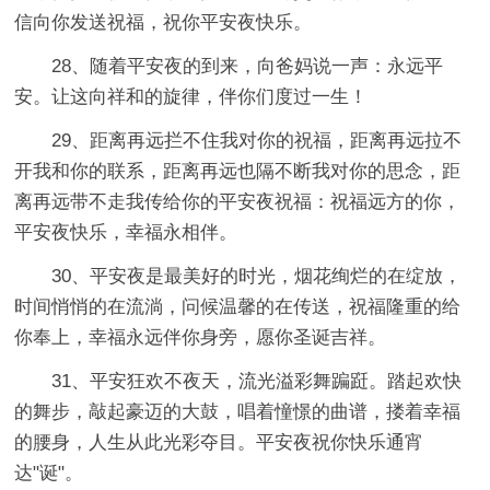
信向你发送祝福，祝你平安夜快乐。
28、随着平安夜的到来，向爸妈说一声：永远平
安。让这向祥和的旋律，伴你们度过一生！
29、距离再远拦不住我对你的祝福，距离再远拉不
开我和你的联系，距离再远也隔不断我对你的思念，距
离再远带不走我传给你的平安夜祝福：祝福远方的你，
平安夜快乐，幸福永相伴。
30、平安夜是最美好的时光，烟花绚烂的在绽放，
时间悄悄的在流淌，问候温馨的在传送，祝福隆重的给
你奉上，幸福永远伴你身旁，愿你圣诞吉祥。
31、平安狂欢不夜天，流光溢彩舞蹁跹。踏起欢快
的舞步，敲起豪迈的大鼓，唱着憧憬的曲谱，搂着幸福
的腰身，人生从此光彩夺目。平安夜祝你快乐通宵
达"诞"。