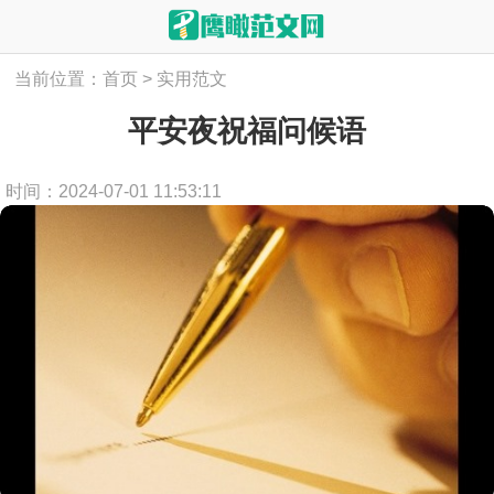
当前位置：
首页
>
实用范文
平安夜祝福问候语
时间：2024-07-01 11:53:11