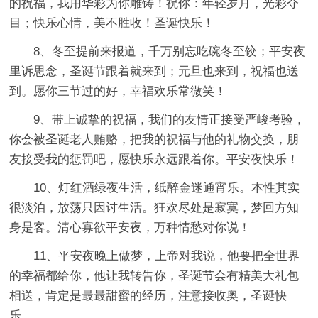
的祝福，我用华彩为你雕铸！祝你：年轻岁月，光彩夺
目；快乐心情，美不胜收！圣诞快乐！
8、冬至提前来报道，千万别忘吃碗冬至饺；平安夜
里诉思念，圣诞节跟着就来到；元旦也来到，祝福也送
到。愿你三节过的好，幸福欢乐常微笑！
9、带上诚挚的祝福，我们的友情正接受严峻考验，
你会被圣诞老人贿赂，把我的祝福与他的礼物交换，朋
友接受我的惩罚吧，愿快乐永远跟着你。平安夜快乐！
10、灯红酒绿夜生活，纸醉金迷通宵乐。本性其实
很淡泊，放荡只因讨生活。狂欢尽处是寂寞，梦回方知
身是客。清心寡欲平安夜，万种情愁对你说！
11、平安夜晚上做梦，上帝对我说，他要把全世界
的幸福都给你，他让我转告你，圣诞节会有精美大礼包
相送，肯定是最最甜蜜的经历，注意接收奥，圣诞快
乐。