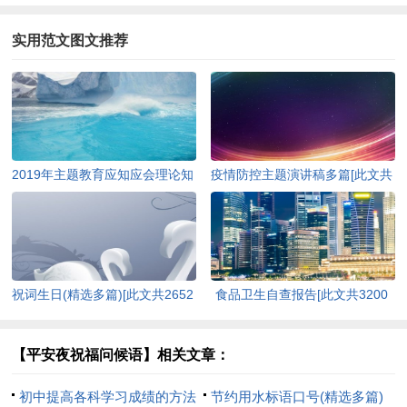
实用范文图文推荐
2019年主题教育应知应会理论知
疫情防控主题演讲稿多篇[此文共
识（含答案）[此文共10252字]
4978字]
祝词生日(精选多篇)[此文共2652
食品卫生自查报告[此文共3200
字]
字]
【平安夜祝福问候语】相关文章：
初中提高各科学习成绩的方法
节约用水标语口号(精选多篇)