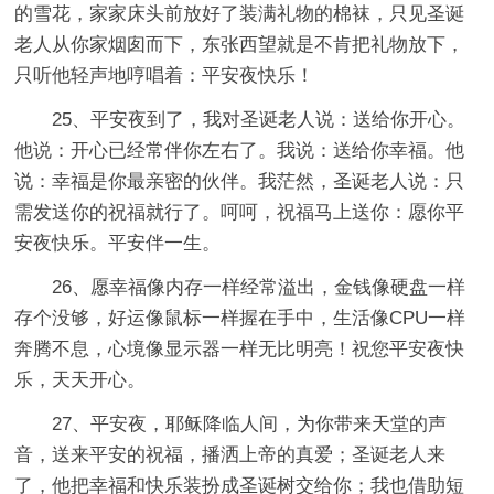
的雪花，家家床头前放好了装满礼物的棉袜，只见圣诞
老人从你家烟囱而下，东张西望就是不肯把礼物放下，
只听他轻声地哼唱着：平安夜快乐！
25、平安夜到了，我对圣诞老人说：送给你开心。
他说：开心已经常伴你左右了。我说：送给你幸福。他
说：幸福是你最亲密的伙伴。我茫然，圣诞老人说：只
需发送你的祝福就行了。呵呵，祝福马上送你：愿你平
安夜快乐。平安伴一生。
26、愿幸福像内存一样经常溢出，金钱像硬盘一样
存个没够，好运像鼠标一样握在手中，生活像CPU一样
奔腾不息，心境像显示器一样无比明亮！祝您平安夜快
乐，天天开心。
27、平安夜，耶稣降临人间，为你带来天堂的声
音，送来平安的祝福，播洒上帝的真爱；圣诞老人来
了，他把幸福和快乐装扮成圣诞树交给你；我也借助短