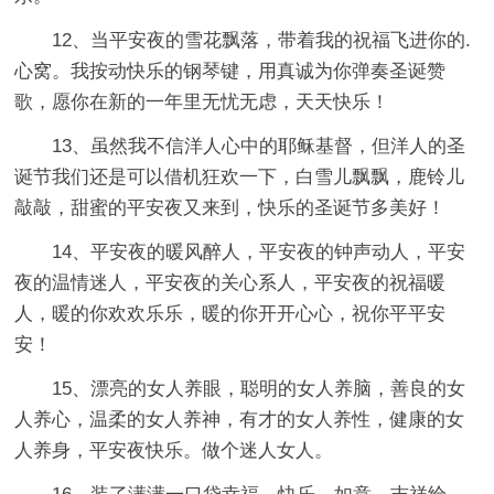
12、当平安夜的雪花飘落，带着我的祝福飞进你的.
心窝。我按动快乐的钢琴键，用真诚为你弹奏圣诞赞
歌，愿你在新的一年里无忧无虑，天天快乐！
13、虽然我不信洋人心中的耶稣基督，但洋人的圣
诞节我们还是可以借机狂欢一下，白雪儿飘飘，鹿铃儿
敲敲，甜蜜的平安夜又来到，快乐的圣诞节多美好！
14、平安夜的暖风醉人，平安夜的钟声动人，平安
夜的温情迷人，平安夜的关心系人，平安夜的祝福暖
人，暖的你欢欢乐乐，暖的你开开心心，祝你平平安
安！
15、漂亮的女人养眼，聪明的女人养脑，善良的女
人养心，温柔的女人养神，有才的女人养性，健康的女
人养身，平安夜快乐。做个迷人女人。