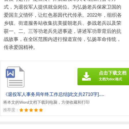
式，为退役军人提供就业岗位。为弘扬老兵保家卫国的
爱国主义情怀，让红色基因代代传承。2022年，组织各
乡镇、街道服务站收集抗美援朝老兵、参战老兵以及荣
获一、二、三等功老兵先进事迹，讲述军功章背后的抗
战故事，在全区范围内进行报道宣传，弘扬革命传统，
传承爱国精神。
点击下载文档
文档为doc格式
《退役军人事务局年终工作总结[此文共2710字].doc》
将本文的Word文档下载到电脑，方便收藏和打印
推荐度：