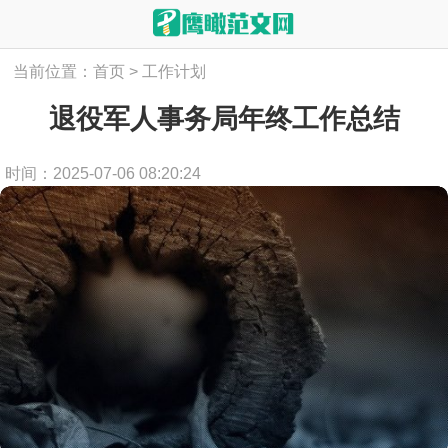
当前位置：
首页
>
工作计划
退役军人事务局年终工作总结
时间：2025-07-06 08:20:24