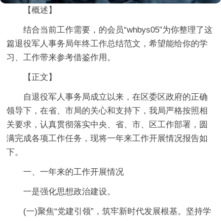
【概述】
结合当前工作需要，的会员“whbys05”为你整理了这
篇退役军人事务局年终工作总结范文，希望能给你的学
习、工作带来参考借鉴作用。
【正文】
自退役军人事务局成立以来，在区委区政府的正确
领导下，在省、市局的关心和支持下，我局严格按照相
关要求，认真贯彻落实中央、省、市、区工作部署，圆
满完成各项工作任务，现将一年来工作开展情况报告如
下。
一、一年来的工作开展情况
一是强化思想政治建设。
(一)聚焦“党建引领”，筑牢新时代发展根基。坚持学