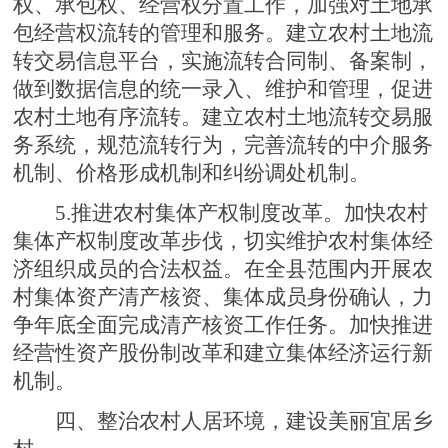
权、承包权、经营权分置工作，加强对土地承
包经营权流转的管理和服务。建立农村土地流
转交易信息平台，实施流转合同制、备案制，
做到数据信息的统一录入、维护和管理，促进
农村土地有序流转。建立农村土地流转交易服
务系统，规范流转行为，完善流转的中介服务
机制、价格形成机制和纠纷调处机制。
5.推进农村集体产权制度改革。加快农村
集体产权制度改革步伐，切实维护农村集体经
济组织成员的合法权益。在全县范围内开展农
村集体资产清产核资、集体成员身份确认，力
争年底全面完成清产核资工作任务。加快推进
经营性资产股份制改革和建立集体经济运行新
机制。
四、整治农村人居环境，建设美丽宜居乡