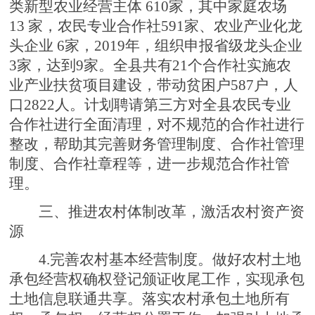
类新型农业经营主体 610家，其中家庭农场
13 家，农民专业合作社591家、农业产业化龙
头企业 6家，2019年，组织申报省级龙头企业
3家，达到9家。全县共有21个合作社实施农
业产业扶贫项目建设，带动贫困户587户，人
口2822人。计划聘请第三方对全县农民专业
合作社进行全面清理，对不规范的合作社进行
整改，帮助其完善财务管理制度、合作社管理
制度、合作社章程等，进一步规范合作社管
理。
三、推进农村体制改革，激活农村资产资
源
4.完善农村基本经营制度。做好农村土地
承包经营权确权登记颁证收尾工作，实现承包
土地信息联通共享。落实农村承包土地所有