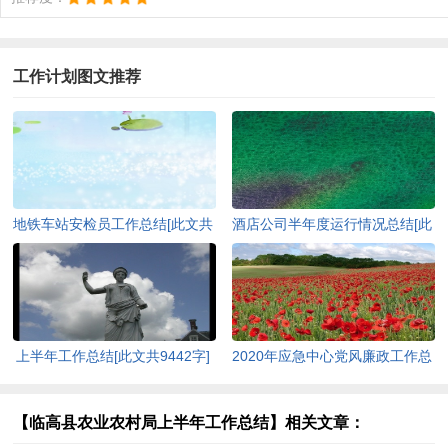
工作计划图文推荐
地铁车站安检员工作总结[此文共
酒店公司半年度运行情况总结[此
7209字]
文共1529字]
上半年工作总结[此文共9442字]
2020年应急中心党风廉政工作总
结[此文共1539字]
【临高县农业农村局上半年工作总结】相关文章：