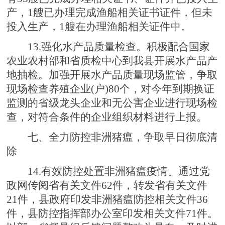
产，1艘已办理完成渔船相关证书证件，但未
投入生产，1艘在办理渔船相关证件中。
13.强化水产品质量检查。积极配合国家
农业农村部和省质检中心到我县开展水产品产
地抽检。加强开展水产品质量现场监管，争取
现场检查养殖企业(户)80个，对今年到期换证
监测的省级龙头企业和无公害企业进行现场检
查，对符合条件的企业组织材料进行上报。
七、全力防控非洲猪瘟，争取早日彻底清
除
14.有效防控处置非洲猪瘟疫情。通过党
政网传阅省有关文件62件，转发省有关文件
21件，县政府印发非洲猪瘟防控相关文件36
件，县防控指挥部办公室印发相关文件71件。