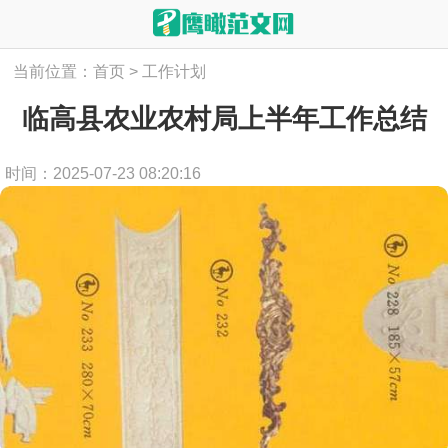
当前位置：
首页
>
工作计划
临高县农业农村局上半年工作总结
时间：2025-07-23 08:20:16