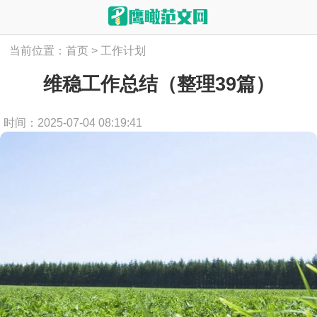
当前位置：
首页
>
工作计划
维稳工作总结（整理39篇）
时间：2025-07-04 08:19:41