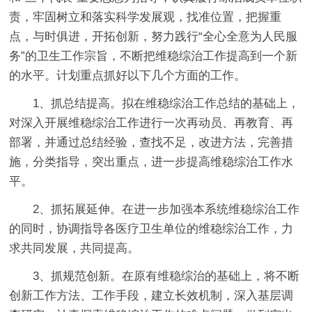
责，牢固树立和落实科学发展观，找准位置，把握重
点，与时俱进，开拓创新，努力践行“全心全意为人民服
务”的卫生工作宗旨，不断把维稳综治工作提高到一个新
的水平。计划重点抓好以下几个方面的工作。
1、抓总结提高。拟在维稳综治工作总结的基础上，
对深入开展维稳综治工作进行一次再动员、再教育、再
部署，并通过总结经验，查找不足，改进方法，完善措
施，分类指导，突出重点，进一步提高维稳综治工作水
平。
2、抓拓展延伸。在进一步加强本系统维稳综治工作
的同时，协调指导各医疗卫生单位的维稳综治工作，力
求共同发展，共同提高。
3、抓规范创新。在原有维稳综治的基础上，将不断
创新工作方法、工作手段，建立长效机制，深入基层调