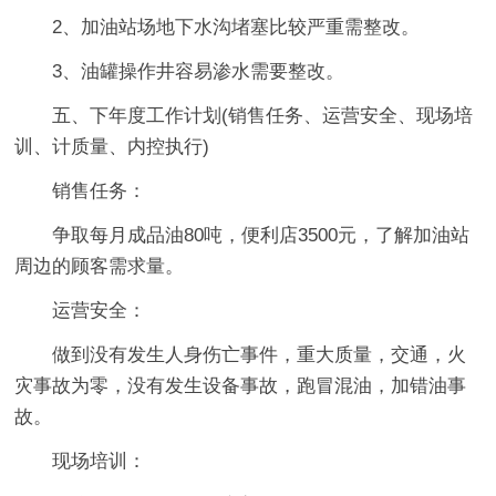
2、加油站场地下水沟堵塞比较严重需整改。
3、油罐操作井容易渗水需要整改。
五、下年度工作计划(销售任务、运营安全、现场培
训、计质量、内控执行)
销售任务：
争取每月成品油80吨，便利店3500元，了解加油站
周边的顾客需求量。
运营安全：
做到没有发生人身伤亡事件，重大质量，交通，火
灾事故为零，没有发生设备事故，跑冒混油，加错油事
故。
现场培训：