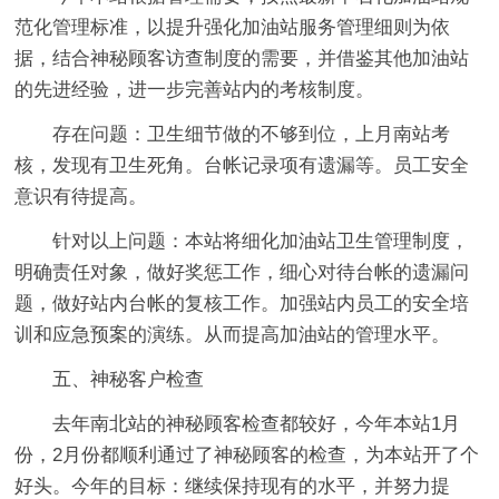
范化管理标准，以提升强化加油站服务管理细则为依
据，结合神秘顾客访查制度的需要，并借鉴其他加油站
的先进经验，进一步完善站内的考核制度。
存在问题：卫生细节做的不够到位，上月南站考
核，发现有卫生死角。台帐记录项有遗漏等。员工安全
意识有待提高。
针对以上问题：本站将细化加油站卫生管理制度，
明确责任对象，做好奖惩工作，细心对待台帐的遗漏问
题，做好站内台帐的复核工作。加强站内员工的安全培
训和应急预案的演练。从而提高加油站的管理水平。
五、神秘客户检查
去年南北站的神秘顾客检查都较好，今年本站1月
份，2月份都顺利通过了神秘顾客的检查，为本站开了个
好头。今年的目标：继续保持现有的水平，并努力提