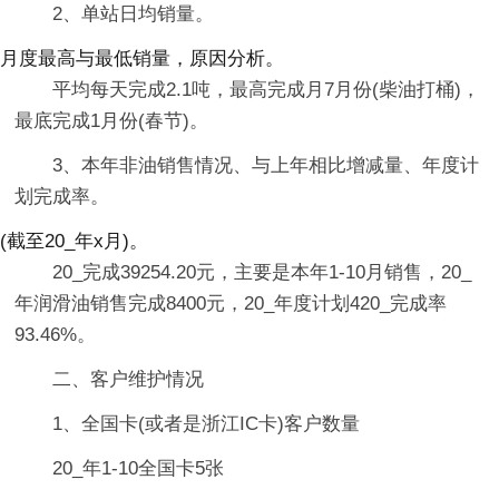
2、单站日均销量。
月度最高与最低销量，原因分析。
平均每天完成2.1吨，最高完成月7月份(柴油打桶)，
最底完成1月份(春节)。
3、本年非油销售情况、与上年相比增减量、年度计
划完成率。
(截至20_年x月)。
20_完成39254.20元，主要是本年1-10月销售，20_
年润滑油销售完成8400元，20_年度计划420_完成率
93.46%。
二、客户维护情况
1、全国卡(或者是浙江IC卡)客户数量
20_年1-10全国卡5张