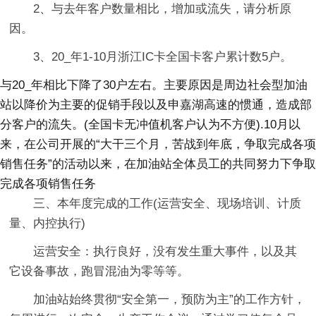
2、与去年客户数量相比，增加或流失，请分析原
因。
3、20_年1-10月浙江IC卡全国卡客户累计数5户。
与20_年相比下降了30户左右。主要原因是周边社会型加油
站以降价为主要的促销手段以及申嘉湖高速的惯通，造成部
分客户的流失。(全国卡无冲值机客户认为不方便).10月以
来，在公司开展的“大干三个月，苦战到年底，争取完成各项
销售任务”的活动以来，在加油站全体员工的共同努力下争取
完成各项销售任务
三、本年度完成的工作(运营安全、现场培训、计质
量、内控执行)
运营安全：执行良好，没有发生重大事件，以及其
它设备事故，跑冒混油为零等等。
加油站始终贯彻“安全第一，预防为主”的工作方针，