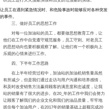
织员工进行灭火预案演练和治安防范预案的演练。
让员工在遇到紧急情况时、和危险事故时能够应对各种突发
的事件。
三、做好员工的思想工作
对每一位加油站的员工，都要做思想教育工作，让
他们在工作中自觉遵守规范服务，员工守则。对老员工
的思想动向也要积极观察了解。让他们有一个积极向上
乐观的心情来进行工作。
四、下半年工作思路
在上半年经营过程中，加油站的加油机销售量虽然
有所减少，但是我们通过走访与用户沟通和培养感情，
和及时改变销售方法赢得顾客的满意度和忠诚度，让我
站的销量有了很大的进步。在20_年的工作中我们会努力
让顾客了解我们的企业文化和我们的油品质量，牢牢地
抓住每个加油用户，在2017年的销量基础上超额完成20_