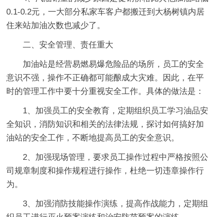
0.1-0.2元，一大部分私家车客户都搬迁到大杨树镇内居
住来站加油次数也减少了。
二、安全管理、责任重大
加油站是经营易燃易爆危险品的场所，员工的安全
意识不强，操作不正确都可能酿成大灾难。因此，在平
时的管理工作中要十分重视安全工作。具体的做法是：
1、加强员工的安全教育，定期组织员工学习油品安
全知识，消防知识和相关的法律法规，探讨如何搞好加
油站的安全工作，不断地提高员工的安全意识。
2、加强现场管理，要求员工操作过程中严格按照公
司规章制度和操作规程进行操作，杜绝一切违章操作行
为。
3、加强消防技能操作演练，提高作战能力，定期组