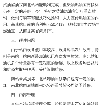
汽油燃油宝南北站均能顺利完成，但柴油燃油宝离指标
仍有一定的差距，今年 将针对柴油燃油宝进行重点推
销，做到每辆车都能技巧化推销，大力宣传燃油宝的作
用。高速站目前的毛利率为50.41%，继续加大力度销售
燃油宝，从而提高 的毛利率。
三、硬件问题
由于站内设备使用率较高，设备容易发生故障，特
别是南站，站内新装加油机已多次发生故障。南北站加
油机多个计量器有一定程度的渗漏。以上设备均已及时
和维修方取得联系，等待近期维修。
南站餐桌损坏，北站卸油区移动门也有一定的损
坏，南北站雨后地面积水较严重希望公司给予维修。
四、内部管理
今年本站根据管理需要，按照最新中石化加油站规