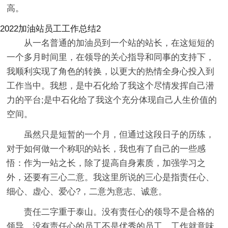
高。
2022加油站员工工作总结2
从一名普通的加油员到一个站的站长，在这短短的
一个多月时间里，在领导的关心指导和同事的支持下，
我顺利实现了角色的转换，以更大的热情全身心投入到
工作当中。我想，是中石化给了我这个尽情发挥自己潜
力的平台;是中石化给了我这个充分体现自己人生价值的
空间。
虽然只是短暂的一个月，但通过这段日子的历练，
对于如何做一个称职的站长，我也有了自己的一些感
悟：作为一站之长，除了提高自身素质，加强学习之
外，还要有三心二意。我这里所说的三心是指责任心、
细心、虚心、爱心?，二意为意志、诚意。
责任二字重于泰山。没有责任心的领导不是合格的
领导，没有责任心的员工不是优秀的员工，工作就意味