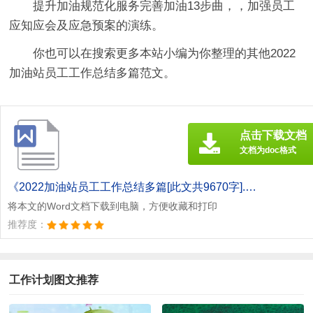
提升加油规范化服务完善加油13步曲，，加强员工
应知应会及应急预案的演练。
你也可以在搜索更多本站小编为你整理的其他2022
加油站员工工作总结多篇范文。
点击下载文档
文档为doc格式
《2022加油站员工工作总结多篇[此文共9670字].doc》
将本文的Word文档下载到电脑，方便收藏和打印
推荐度：
工作计划图文推荐