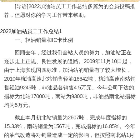
[导语]2022加油站员工工作总结多篇为的会员投稿推
荐，但愿对你的学习工作带来帮助。
2022加油站员工工作总结1
一、轻油销量和IC卡比例
回顾去年，经过我们全站人员的努力，加油站正在
逐步走上正规、良性发展的道路。2009年11月10日起，
由于上海实现国四标准，加油站的销量有了较大增长，
2010年杭浦高速北站销售轻油16642吨，杭浦高速南站销
售轻油9245吨，非油品各销售4.5万元。今年公司下达的
指标为北站17000吨，南站为9300吨，非油品南北站指标
均为5万元。
截止本月初北站销量为2607吨，完成年度指标的
15.33%，南站销量为1567吨，完成指标的16.85%。今年
的油气改造将对销量造成一定的影响，但按照南北站1月