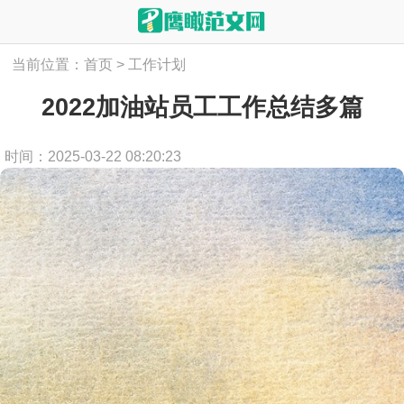
当前位置：
首页
>
工作计划
2022加油站员工工作总结多篇
时间：2025-03-22 08:20:23