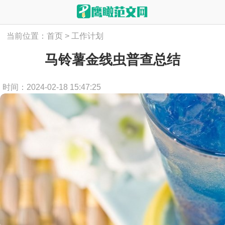
当前位置：
首页
>
工作计划
马铃薯金线虫普查总结
时间：2024-02-18 15:47:25