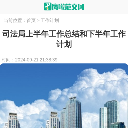
当前位置：
首页
>
工作计划
司法局上半年工作总结和下半年工作
计划
时间：2024-09-21 21:38:39