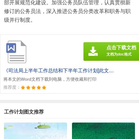
部开展规范化建设。加强公务员队伍管理，认真贯彻新
修订的公务员法，深入推进公务员分类改革和职务与职
级并行制度。
点击下载文档
文档为doc格式
《司法局上半年工作总结和下半年工作计划[此文共4708字].doc》
将本文的Word文档下载到电脑，方便收藏和打印
推荐度：
工作计划图文推荐