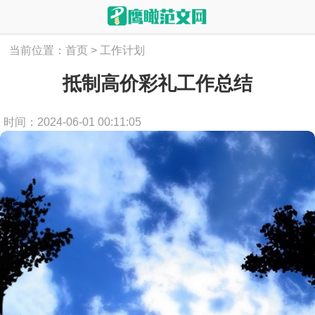
当前位置：
首页
>
工作计划
抵制高价彩礼工作总结
时间：2024-06-01 00:11:05