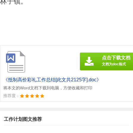
林子镇
。
点击下载文档
文档为doc格式
《抵制高价彩礼工作总结[此文共2125字].doc》
将本文的Word文档下载到电脑，方便收藏和打印
推荐度：
工作计划图文推荐