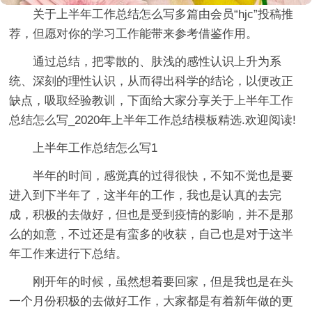
关于上半年工作总结怎么写多篇
由会员“hjc”投稿推
荐，但愿对你的学习工作能带来参考借鉴作用。
通过总结，把零散的、肤浅的感性认识上升为系
统、深刻的理性认识，从而得出科学的结论，以便改正
缺点，吸取经验教训，下面给大家分享关于上半年工作
总结怎么写_2020年上半年工作总结模板精选.欢迎阅读!
上半年工作总结怎么写1
半年的时间，感觉真的过得很快，不知不觉也是要
进入到下半年了，这半年的工作，我也是认真的去完
成，积极的去做好，但也是受到疫情的影响，并不是那
么的如意，不过还是有蛮多的收获，自己也是对于这半
年工作来进行下总结。
刚开年的时候，虽然想着要回家，但是我也是在头
一个月份积极的去做好工作，大家都是有着新年做的更