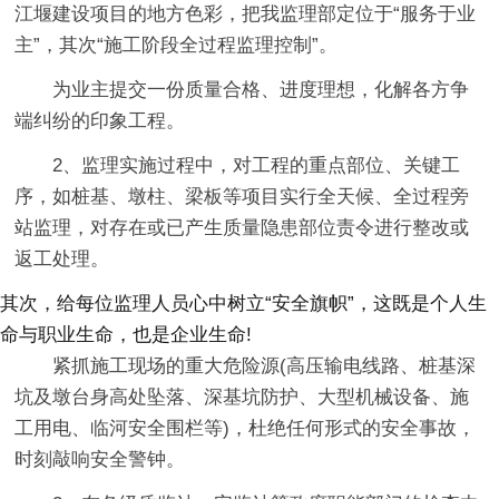
江堰建设项目的地方色彩，把我监理部定位于“服务于业
主”，其次“施工阶段全过程监理控制”。
为业主提交一份质量合格、进度理想，化解各方争
端纠纷的印象工程。
2、监理实施过程中，对工程的重点部位、关键工
序，如桩基、墩柱、梁板等项目实行全天候、全过程旁
站监理，对存在或已产生质量隐患部位责令进行整改或
返工处理。
其次，给每位监理人员心中树立“安全旗帜”，这既是个人生
命与职业生命，也是企业生命!
紧抓施工现场的重大危险源(高压输电线路、桩基深
坑及墩台身高处坠落、深基坑防护、大型机械设备、施
工用电、临河安全围栏等)，杜绝任何形式的安全事故，
时刻敲响安全警钟。