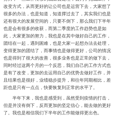
改变方式，从而更好的让公司也是运营下去，大家想了
很多的办法，也是知道，知道撑过去了，其实我们也是
还有很大的发展空间的，只要不倒下，那么我们下半年
也是会有很多的收获，而第二季度的工作趋势也是如
此，大家更加的努力，我也是在其中做好自己的工作，
团结在一起，遇到困难，也是大家一起想办法去处理，
变得更加的团结了，而事情也是做得更好，公司的情况
也是得到了很大的改善，很多业务也是正常的做下去，
同时经过这两个月的一个反思，我们自己的工作方式也
是有了改变，更加的去运用自己的优势去做好工作，并
且结果也是很好，业绩稳步提升，和往年同期相比，差
距也是只有一点点，快要恢复到正常的水平了。
半年下来，我也是感受到，虽然受到疫情的打击，
但是并没有倒下，反而更加的坚定信心，能去做的更好
了。我也是相信我们下半年的工作能做得更出色。