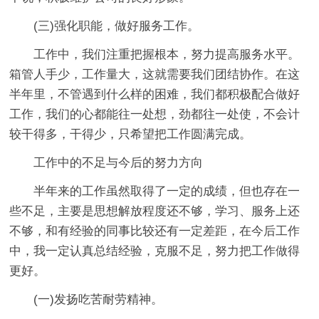
(三)强化职能，做好服务工作。
工作中，我们注重把握根本，努力提高服务水平。
箱管人手少，工作量大，这就需要我们团结协作。在这
半年里，不管遇到什么样的困难，我们都积极配合做好
工作，我们的心都能往一处想，劲都往一处使，不会计
较干得多，干得少，只希望把工作圆满完成。
工作中的不足与今后的努力方向
半年来的工作虽然取得了一定的成绩，但也存在一
些不足，主要是思想解放程度还不够，学习、服务上还
不够，和有经验的同事比较还有一定差距，在今后工作
中，我一定认真总结经验，克服不足，努力把工作做得
更好。
(一)发扬吃苦耐劳精神。