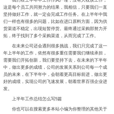
我们在上半年中工作作风严谨，没有人耽误工作，
这是每个员工共同努力的结果，我相信，只要我们一直
坚持做好工作，就一定会完成工作任务。在上半年中我
们一样也有很多的问题，比如在进口原料方面，因为供
货渠道不稳定，出现短暂停货。最终通过采购部努力开
拓，终于找到了多个采购渠道，从而完成了工作。
在未来公司还会遇到很多挑战，我们只完成了这一
年上半年的工作，依然有很多重任需要我们继续承担，
需要我们开拓创新，我们要坚持下去，在未来的下半年
中，做出更多的成绩，公司的发展关系到公司每一个成
员的未来，在下半年中，会朝着更高目标前进，做出更
好的成绩，实现公司的飞速发展，朝着世界百强企业进
发。
上半年工作总结怎么写5篇
你也可以在搜索更多本站小编为你整理的其他关于