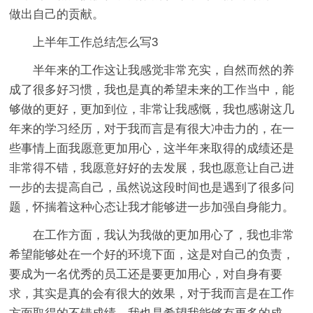
做出自己的贡献。
上半年工作总结怎么写3
半年来的工作这让我感觉非常充实，自然而然的养
成了很多好习惯，我也是真的希望未来的工作当中，能
够做的更好，更加到位，非常让我感慨，我也感谢这几
年来的学习经历，对于我而言是有很大冲击力的，在一
些事情上面我愿意更加用心，这半年来取得的成绩还是
非常得不错，我愿意好好的去发展，我也愿意让自己进
一步的去提高自己，虽然说这段时间也是遇到了很多问
题，怀揣着这种心态让我才能够进一步加强自身能力。
在工作方面，我认为我做的更加用心了，我也非常
希望能够处在一个好的环境下面，这是对自己的负责，
要成为一名优秀的员工还是要更加用心，对自身有要
求，其实是真的会有很大的效果，对于我而言是在工作