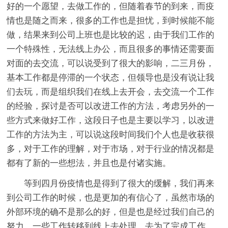
好的一个愿望，去做工作的，但随着春节的到来，而疫
情也是随之而来，很多的工作也是担忧，到时候能不能
做，结果来到公司上班也是比较的迟，由于我们工作的
一个特殊性，无法线上办公，而且很多的事情还需要面
对面的去交流，可以说受到了很大的影响，二三月份，
基本工作都是停滞的一个状态，但领导也是没有说让我
们去玩，而是组织我们在线上去开会，去交流一个工作
的经验，探讨是否可以改进工作的方法，考虑另外的一
些方式来做好工作，这段日子也是主要以学习，以改进
工作的方法为主，可以说这段时间我们个人也是收获很
多，对于工作的理解，对于市场，对于行业的情况都是
都有了新的一些想法，并且也是付诸实施。
等到四月份疫情也是得到了很大的缓解，我们再来
到公司工作的时候，也是更加的有信心了，虽然市场的
外部环境的确不是那么的好，但是也是经过我们自己的
努力，一些工作转移到线上去处理，去为了完成工作，