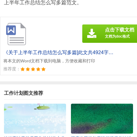
上半年工作总结怎么写多篇范文。
点击下载文档
文档为doc格式
《关于上半年工作总结怎么写多篇[此文共4924字].doc》
将本文的Word文档下载到电脑，方便收藏和打印
推荐度：
工作计划图文推荐