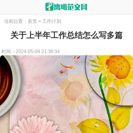
当前位置：
首页
>
工作计划
关于上半年工作总结怎么写多篇
时间：2024-05-09 21:38:34