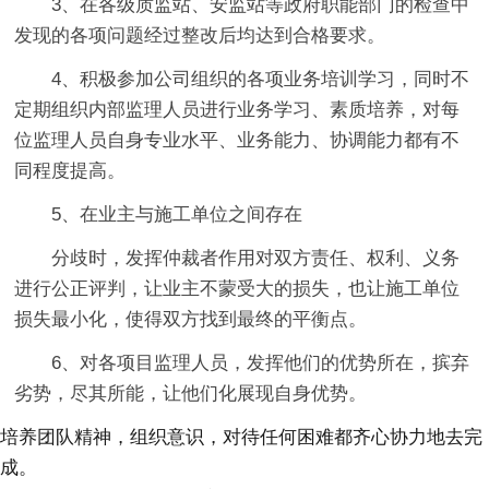
3、在各级质监站、安监站等政府职能部门的检查中
发现的各项问题经过整改后均达到合格要求。
4、积极参加公司组织的各项业务培训学习，同时不
定期组织内部监理人员进行业务学习、素质培养，对每
位监理人员自身专业水平、业务能力、协调能力都有不
同程度提高。
5、在业主与施工单位之间存在
分歧时，发挥仲裁者作用对双方责任、权利、义务
进行公正评判，让业主不蒙受大的损失，也让施工单位
损失最小化，使得双方找到最终的平衡点。
6、对各项目监理人员，发挥他们的优势所在，摈弃
劣势，尽其所能，让他们化展现自身优势。
培养团队精神，组织意识，对待任何困难都齐心协力地去完
成。