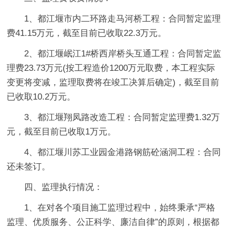
1、都江堰市内二环路走马河桥工程：合同暂定监理
费41.15万元，截至目前已收取22.3万元。
2、都江堰岷江1#桥西岸桥头互通工程：合同暂定监
理费23.73万元(按工程造价1200万元取费，本工程实际
变更将变减，监理取费将在竣工决算后确定)，截至目前
已收取10.2万元。
3、都江堰翔凤路改造工程：合同暂定监理费1.32万
元，截至目前已收取1万元。
4、都江堰川苏工业园金港路钢筋砼涵洞工程：合同
还未签订。
四、监理执行情况：
1、在对各个项目施工监理过程中，始终秉承“严格
监理、优质服务、公正科学、廉洁自律”的原则，根据都