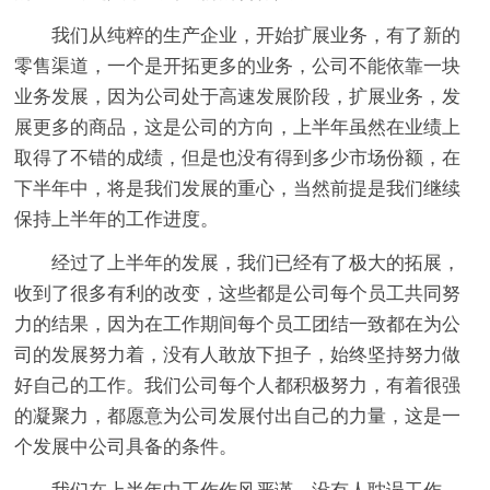
我们从纯粹的生产企业，开始扩展业务，有了新的
零售渠道，一个是开拓更多的业务，公司不能依靠一块
业务发展，因为公司处于高速发展阶段，扩展业务，发
展更多的商品，这是公司的方向，上半年虽然在业绩上
取得了不错的成绩，但是也没有得到多少市场份额，在
下半年中，将是我们发展的重心，当然前提是我们继续
保持上半年的工作进度。
经过了上半年的发展，我们已经有了极大的拓展，
收到了很多有利的改变，这些都是公司每个员工共同努
力的结果，因为在工作期间每个员工团结一致都在为公
司的发展努力着，没有人敢放下担子，始终坚持努力做
好自己的工作。我们公司每个人都积极努力，有着很强
的凝聚力，都愿意为公司发展付出自己的力量，这是一
个发展中公司具备的条件。