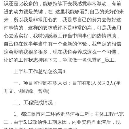
识还是比较多的，能够持续下去我感觉非常激动，有前
进的动力很是关键，在_这里我能够看到自己的美好的未
来，所以我是非常用心的，我是尽自己的努力去做好这
件事情的，这样的要求或许不是非常的高，可是我会用
心去落实好，我特别感激工作当中同事们的热情帮助，
自己也在这半年当中有一个全新的体验，我坚定的相信
这会影响我很多很多，现在我也会养成这么一个习惯，
让好的工作状态持续下去，争取做一名优秀的_员工。
上半年工作总结怎么写4
一、项目监理部在职人员：目前在职人员为3人(崔
开文、谢峻峰、曾强)
二、工程完成情况：
1、都江堰市内二环路走马河桥工程：主体工程已完
工，由于5.12政治性工期原因，内业资料严重滞后，现