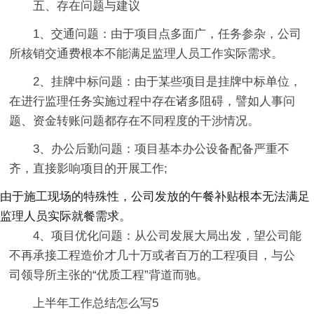
五、存在问题与建议
1、交通问题：由于项目点多面广，任务参杂，公司
所核销交通费根本不能满足监理人员工作实际需求。
2、挂牌中标问题：由于某些项目是挂牌中标单位，
在进行监理任务实施过程中存在诸多阻碍，譬如人事问
题、资金转账问题都存在不同程度的干涉情况。
3、办公后勤问题：项目基本办公设备配备严重不
齐，直接影响项目的开展工作;
由于施工现场的特殊性，公司发放的午餐补贴根本无法满足
监理人员实际就餐需求。
4、项目优化问题：从公司发展大局出发，望公司能
不再承接工程造价才几十万或者百万的工程项目，与公
司领导所主张的“优质工程”背道而驰。
上半年工作总结怎么写5