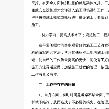
灭掉。在安全方面特别注意的就是架体支撑、工
佩戴安全设施后才允许进入施工现场进行工作，
严格按照施工规范或规程进行搭设施工，要做到
施工。
5.努力学习，提高技术水平；规范施工，提
在平常闲暇时间多多观看好的施工工艺流程
料的编写内容方法，学习其他标准工地的施工部
短，使自己的工作质量提高的更快。同使有了好
施工方法灵活应用，加强施工过程的管理，按国
工作有量又有质。
二、
工作中存在的问题
1、自身方面，有时对问题考虑不够全面，
析就下结论，从而造成了不必要的损失。在管理