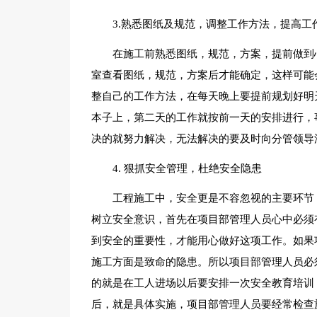
3.熟悉图纸及规范，调整工作方法，提高工
在施工前熟悉图纸，规范，方案，提前做到
室查看图纸，规范，方案后才能确定，这样可能
整自己的工作方法，在每天晚上要提前规划好明
本子上，第二天的工作就按前一天的安排进行，
决的就努力解决，无法解决的要及时向分管领导
4. 狠抓安全管理，杜绝安全隐患
工程施工中，安全更是不容忽视的主要环节
树立安全意识，首先在项目部管理人员心中必须
到安全的重要性，才能用心做好这项工作。如果
施工方面是致命的隐患。所以项目部管理人员必
的就是在工人进场以后要安排一次安全教育培训
后，就是具体实施，项目部管理人员要经常检查