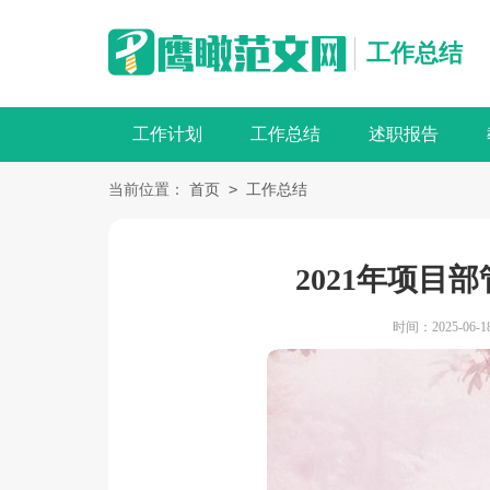
工作总结
工作计划
工作总结
述职报告
>
当前位置：
首页
工作总结
2021年项目
时间：2025-06-18 