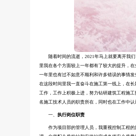
随着时间的流逝，2021年马上就要离开我
里我在各个方面较上一年都有了较大的提升，在
一年里也有过不如意不顺利和许多错误的事情发
在这段时间里我一直奋斗在施工第一线上，在长
工作，工作上积极上进，努力钻研建筑工程施工
名施工技术人员的职责所在，同时也在工作中认
一、
执行岗位职责
作为项目部的管理人员，我重视控制工程的