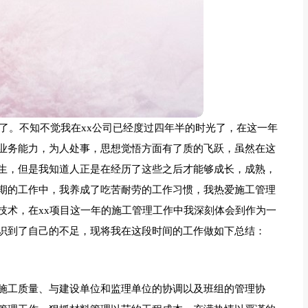
们了。不知不觉我在xx公司已经度过四年半的时光了，在这一年
业务能力，为人处事，思想觉悟方面有了质的飞跃，虽然在这
生，但是我知道人正是在经历了这些之后才能够成长，成熟，
期的工作中，我养成了吃苦耐劳的工作习惯，我热爱施工管理
技术，在xx项目这一年的施工管理工作中我深刻体会到作为一
识到了自己的不足，现将我在这段时间的工作做如下总结：
施工质量、与建设单位和监理单位的协调以及班组的管理协