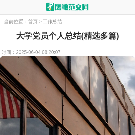
当前位置：
首页
>
工作总结
大学党员个人总结(精选多篇)
时间：2025-06-04 08:20:07