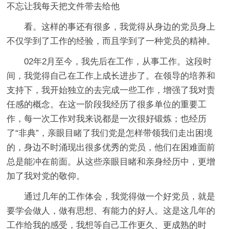
不忘让我每天把文件带去给他
看。这样的事还有很多，我觉得从身边的党员身上
不仅学到了工作的经验，而且学到了一种党员的精神。
02年2月至今，我先后在工作，从事工作。这段时
间，我觉得自己在工作上成长进步了。在领导的培养和
支持下，我开始独立的去完成一些工作，增强了我对责
任感的概念。在这一阶段我经历了很多单位的重要工
作，每一次工作对我来说都是一次很好锻炼；也经历
了“非典”，亲眼目睹了我们党是怎样带领我们走出困境
的，身边不时涌现出很多优秀的党员，他们在困难面前
总是能冲在前面。从这些亲眼目睹和亲身经历中，更增
加了我对党的敬仰。
通过几年的工作体会，我觉得做一个好党员，就是
要学会做人，做有思想、有能力的好人。这是这几年的
工作给我的感受，我想等自己工作更久、更成熟的时