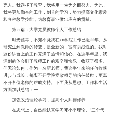
完人。我选择了教育，我将用一生为之而努力。为此，
我将更加勤奋的工作，刻苦的学习，努力提高文化素质
和各种教学技能，为教育事业做出应有的贡献。
第五篇：大学党员教师个人工作总结
时光荏苒，不知不觉我在xx学院工作已近半年。从
研究生到教师的转变，是全新的，富有挑战性的。我对
这份讲台上的工作充满了热情和信心。在这半年里，我
深刻的体会到了教师工作的艰辛和快乐，收获了很多。
但无论如何，作为一名新老师，我这半年来的任何收获
进步与成长，都离不开学院党政领导的信任鼓励，更离
不开各位老师的帮助支持。下面我从思想、工作和生活
方面加以总结：一
加强政治理论学习，提高个人师德修养
在思想上，自己能认真学习邓小平理论、“三个代