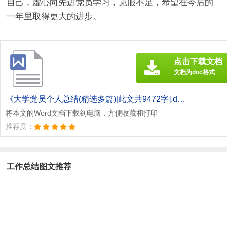
自己，虚心向先进党员学习，克服不足，希望在今后的
一年里取得更大的进步。
点击下载文档
文档为doc格式
《大学党员个人总结(精选多篇)[此文共9472字].doc》
将本文的Word文档下载到电脑，方便收藏和打印
推荐度：
工作总结图文推荐