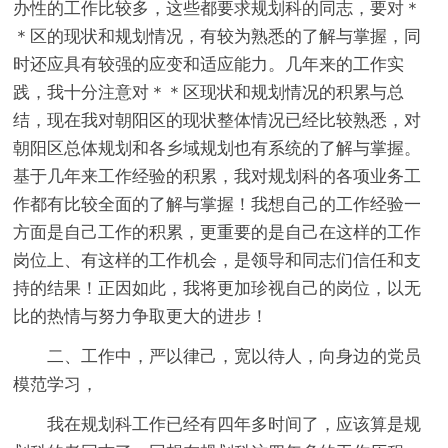
办性的工作比较多，这些都要求规划科的同志，要对＊
＊区的现状和规划情况，有较为熟悉的了解与掌握，同
时还应具有较强的应变和适应能力。几年来的工作实
践，我十分注意对＊＊区现状和规划情况的积累与总
结，现在我对朝阳区的现状整体情况已经比较熟悉，对
朝阳区总体规划和各乡域规划也有系统的了解与掌握。
基于几年来工作经验的积累，我对规划科的各项业务工
作都有比较全面的了解与掌握！我想自己的工作经验一
方面是自己工作的积累，更重要的是自己在这样的工作
岗位上、有这样的工作机会，是领导和同志们信任和支
持的结果！正因如此，我将更加珍视自己的岗位，以无
比的热情与努力争取更大的进步！
二、工作中，严以律己，宽以待人，向身边的党员
模范学习，
我在规划科工作已经有四年多时间了，应该算是规