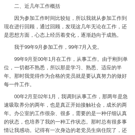
二、近几年工作概括
因为参加工作时间比较短，所以我就从参加工作到
现在进行回顾，通过回顾，发现这几年无论在工作，还
是思想方面，心态上经历着变化，逐渐趋向于成熟。
我于99年9月参加工作，99年7月入党。
99年9月至00年1月在工作，从事工作。由于刚到单
位，一切都不熟悉，所以那是学习、熟悉、适应的半
年。那时我觉得作为合格的党员就是要认真努力的做好
每一件工作。
00年2月至02年1月，我调到从事工作，那两年是急
速吸取养分的两年，也是真正开始接触社会，成长的两
年。办公室的工作很杂、很多，需要的是一种仔细认真
的状态，也培养了我的一种工作状态。那时总有很多事
情让我感动。记得有一次身边的老党员生病住院了，还