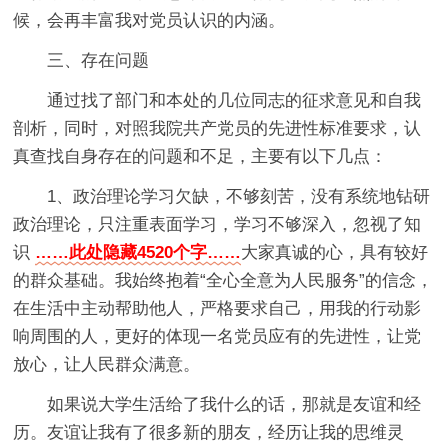
候，会再丰富我对党员认识的内涵。
三、存在问题
通过找了部门和本处的几位同志的征求意见和自我
剖析，同时，对照我院共产党员的先进性标准要求，认
真查找自身存在的问题和不足，主要有以下几点：
1、政治理论学习欠缺，不够刻苦，没有系统地钻研
政治理论，只注重表面学习，学习不够深入，忽视了知
识
……此处隐藏4520个字……
大家真诚的心，具有较好
的群众基础。我始终抱着“全心全意为人民服务”的信念，
在生活中主动帮助他人，严格要求自己，用我的行动影
响周围的人，更好的体现一名党员应有的先进性，让党
放心，让人民群众满意。
如果说大学生活给了我什么的话，那就是友谊和经
历。友谊让我有了很多新的朋友，经历让我的思维灵