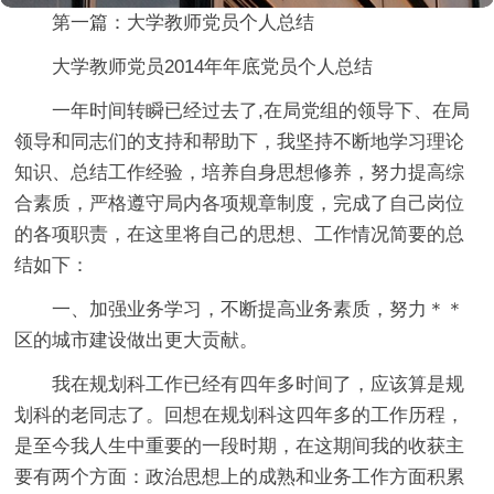
第一篇：大学教师党员个人总结
大学教师党员2014年年底党员个人总结
一年时间转瞬已经过去了,在局党组的领导下、在局
领导和同志们的支持和帮助下，我坚持不断地学习理论
知识、总结工作经验，培养自身思想修养，努力提高综
合素质，严格遵守局内各项规章制度，完成了自己岗位
的各项职责，在这里将自己的思想、工作情况简要的总
结如下：
一、加强业务学习，不断提高业务素质，努力＊＊
区的城市建设做出更大贡献。
我在规划科工作已经有四年多时间了，应该算是规
划科的老同志了。回想在规划科这四年多的工作历程，
是至今我人生中重要的一段时期，在这期间我的收获主
要有两个方面：政治思想上的成熟和业务工作方面积累