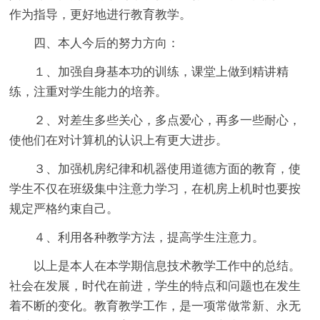
作为指导，更好地进行教育教学。
四、本人今后的努力方向：
１、加强自身基本功的训练，课堂上做到精讲精
练，注重对学生能力的培养。
２、对差生多些关心，多点爱心，再多一些耐心，
使他们在对计算机的认识上有更大进步。
３、加强机房纪律和机器使用道德方面的教育，使
学生不仅在班级集中注意力学习，在机房上机时也要按
规定严格约束自己。
４、利用各种教学方法，提高学生注意力。
以上是本人在本学期信息技术教学工作中的总结。
社会在发展，时代在前进，学生的特点和问题也在发生
着不断的变化。教育教学工作，是一项常做常新、永无