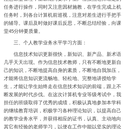
任务进行操作，同时又注意因材施教，在学生完成上机
任务时，到各台计算机前巡视，注意对差生进行手把手
的辅导。课后及时做好课后反思，不断总结经验，向课
堂45分钟要质量。
三、个人教学业务水平学习方面：
信息技术知识更新很快，新知识、新产品、新术语
几乎天天出现。作为信息技术教师，只有不断地更新自
己的知识，不断地提高自身的素质，不断地自我加压，
才能将信息知识更流畅地、轻松地、完整地讲授给学
生，才能让学生始终走在信息技术知识的前端，跟上不
断发展的时代步伐。在这次计算机专业等级考试中，我
担任的班级取得了优秀的成绩，积极认真地参加本学科
的继续教育培训，积极学习各种理论知识，以提高自己
的教学业务水平，并获得相应的证书，认真、主动地向
其它有经验的老师学习，以便在工作中能以坚实的理论