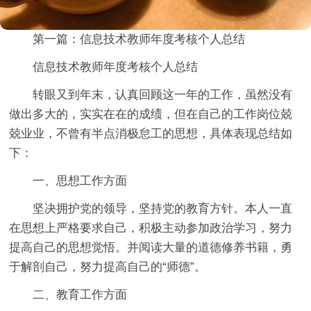
第一篇：信息技术教师年度考核个人总结
信息技术教师年度考核个人总结
转眼又到年末，认真回顾这一年的工作，虽然没有
做出多大的，实实在在的成绩，但在自己的工作岗位兢
兢业业，不曾有半点消极怠工的思想，具体表现总结如
下：
一、思想工作方面
坚决拥护党的领导，坚持党的教育方针。本人一直
在思想上严格要求自己，积极主动参加政治学习，努力
提高自己的思想觉悟。并阅读大量的道德修养书籍，勇
于解剖自己，努力提高自己的“师德”。
二、教育工作方面