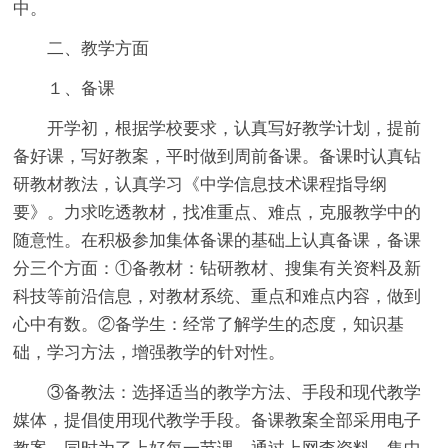
中。
二、教学方面
１、备课
开学初，根据学校要求，认真写好教学计划，提前
备好课，写好教案，平时做到周前备课。备课时认真钻
研教材教法，认真学习《中学信息技术课程指导纲
要》。力求吃透教材，找准重点、难点，克服教学中的
随意性。在积极参加集体备课的基础上认真备课，备课
分三个方面：①备教材：钻研教材、搜集有关资料及新
科技等前沿信息，对教材系统、重点和难点内容，做到
心中有数。②备学生：经常了解学生的态度，知识基
础，学习方法，增强教学的针对性。
③备教法：选择适当的教学方法、手段和现代教学
媒体，提倡使用现代教学手段。备课教案全部采用电子