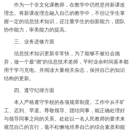
作为一个非文化课教师，在教学中仍然坚持新课改
理念。将新课改理念融入自己的教学中，不但让学生掌
握一定的信息技术知识，还注重学生的创新能力，团队
协作能力，审美能力的提高。
三、业务进修方面
信息技术知识更新非常快，为了能够不被社会抛
弃，做一个最“潮”的信息技术老师，平时业余时间基本都
用于学习充电。并阅读大量相关杂志，保持自己的知识
结构的更新。
四、遵守纪律方面
本人严格遵守学校的各项规章制度。工作中从不旷
工、迟到、早退。尊敬领导、团结同事，能正确处理好
与领导同事之间的关系。处处以一名人民教师的要求来
规范自己的言行，毫不松懈地培养自己的综合素质和能