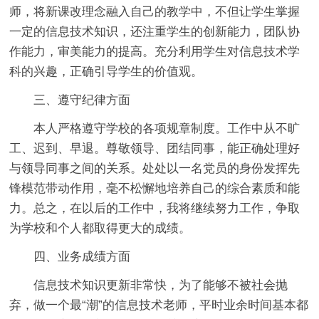
师，将新课改理念融入自己的教学中，不但让学生掌握
一定的信息技术知识，还注重学生的创新能力，团队协
作能力，审美能力的提高。充分利用学生对信息技术学
科的兴趣，正确引导学生的价值观。
三、遵守纪律方面
本人严格遵守学校的各项规章制度。工作中从不旷
工、迟到、早退。尊敬领导、团结同事，能正确处理好
与领导同事之间的关系。处处以一名党员的身份发挥先
锋模范带动作用，毫不松懈地培养自己的综合素质和能
力。总之，在以后的工作中，我将继续努力工作，争取
为学校和个人都取得更大的成绩。
四、业务成绩方面
信息技术知识更新非常快，为了能够不被社会抛
弃，做一个最“潮”的信息技术老师，平时业余时间基本都