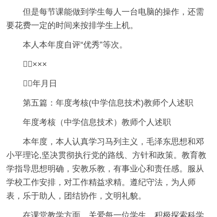
但是每节课能做到学生每人一台电脑的操作，还需
要花费一定的时间来按排学生上机。
本人本年度自评“优秀”等次。
×××
年月日
第五篇：年度考核(中学信息技术)教师个人述职
年度考核（中学信息技术）教师个人述职
本年度，本人认真学习马列主义，毛泽东思想和邓
小平理论,坚决贯彻执行党的路线、方针和政策。教育教
学指导思想明确，安教乐教，有事业心和责任感。服从
学校工作安排，对工作精益求精。遵纪守法，为人师
表，乐于助人，团结协作，文明礼貌。
在课堂教学方面，关爱每一位学生，积极探索科学