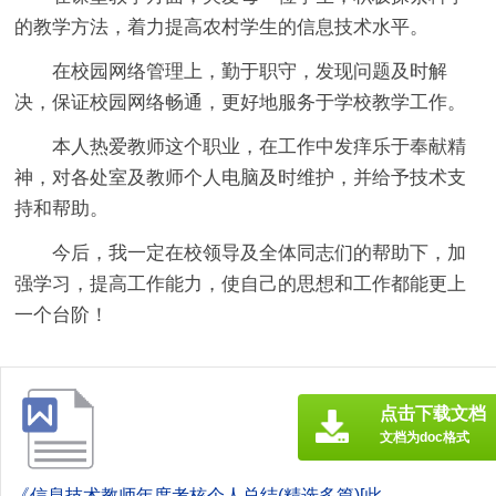
的教学方法，着力提高农村学生的信息技术水平。
在校园网络管理上，勤于职守，发现问题及时解
决，保证校园网络畅通，更好地服务于学校教学工作。
本人热爱教师这个职业，在工作中发痒乐于奉献精
神，对各处室及教师个人电脑及时维护，并给予技术支
持和帮助。
今后，我一定在校领导及全体同志们的帮助下，加
强学习，提高工作能力，使自己的思想和工作都能更上
一个台阶！
点击下载文档
文档为doc格式
《信息技术教师年度考核个人总结(精选多篇)[此文共4198字].doc》