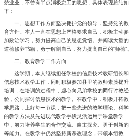
兢业业，不曾有半点消极怠工的思想，具体表现总结如
下：
一、思想工作方面坚决拥护党的领导，坚持党的教
育方针。本人一直在思想上严格要求自己，积极主动参
加政治学习，努力提高自己的思想觉悟。并阅读大量的
道德修养书籍，勇于解剖自己，努力提高自己的“师德”。
二、教育教学工作方面
这学期，本人继续担任学校的信息技术教研组长和
信息技术教学工作，同时积极参加县里的教师素质提升
培训，在培训的过程中，虚心向兄弟学校的同行讨教经
验，公同探讨信息技术的教学。在教学中，积极开拓教
学思路，上好每一节课，把一些先进的教学理论、科学
的教学方法及先进现代教学手段灵活运用于课堂教学
中，努力培养学生的合作交流、自主探究、勇于创新的
等能力。在教学中仍然坚持新课改理念，带领本组教