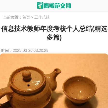
当前位置：
首页
>
工作总结
信息技术教师年度考核个人总结(精选
多篇)
时间：2025-03-26 08:20:29