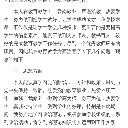
育技术培训初步掌握了多媒体课件制作。
本人在教育教学上，爱岗敬业，严谨治教，热爱学
生，努力做到把学生教好，让学生成功成才。信息技术
课，不仅仅是让学生学会几种操作，更重要的是要提高
学生的信息素养。能真正做到为人师表、教书育人，较
好的完成教育教学工作任务，尽到一个优秀教师应有的
职责。因此我在教育教学方面注意了以下几个问题，现
总结如下：
一、思想方面
本人能认真学习党的路线，、方针和政策，时刻与
党中央保持一致辞。热爱党的教育事业，热爱本职工
作，加强自我修养，做到学高为师，身正为范，热爱学
生，真诚对待学生，受到学生的好评。特别是在此期
间，我努力地学习政治理论，积极参加学校组织的一系
列政治活动，将学到的理论知识切实运用到工作实践