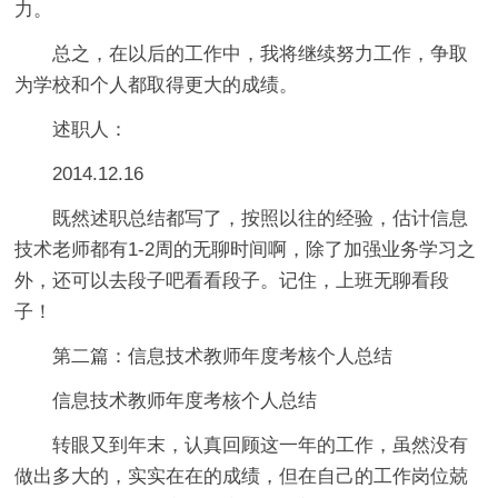
力。
总之，在以后的工作中，我将继续努力工作，争取
为学校和个人都取得更大的成绩。
述职人：
2014.12.16
既然述职总结都写了，按照以往的经验，估计信息
技术老师都有1-2周的无聊时间啊，除了加强业务学习之
外，还可以去段子吧看看段子。记住，上班无聊看段
子！
第二篇：信息技术教师年度考核个人总结
信息技术教师年度考核个人总结
转眼又到年末，认真回顾这一年的工作，虽然没有
做出多大的，实实在在的成绩，但在自己的工作岗位兢