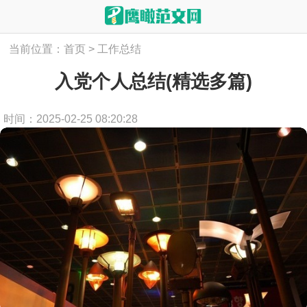
当前位置：
首页
>
工作总结
入党个人总结(精选多篇)
时间：2025-02-25 08:20:28