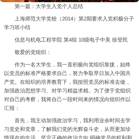
第一篇：大学生入党个人总结
上海师范大学党校（2014）第2期要求入党积极分子
学习班小结
信息与机电工程学院 第4组 10级电子中美 徐登民
敬爱的党组织：
作为一名大学生，我一直积极向党组织靠拢，始终
以党员的标准严格要求自己，努力争取早日加入中国共
产党。在组织的培养教育下，我按照党员的标准去做，
加强政治思想学习、对学习精益求精。为了便于党组织
对自己的考察，我将自己一段时间来的情况向组织作以
汇报：
首先，我主动加强政治学习，我利用业余时间去学
习党史和党章，了解我们党的光辉奋斗史，从而更加珍
惜现在的生活，坚定正确的政治方向;明确党员的权利和