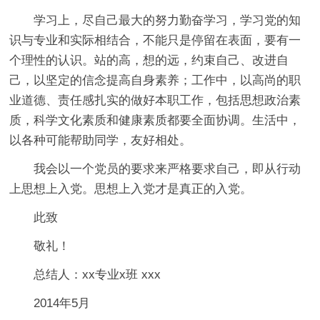
学习上，尽自己最大的努力勤奋学习，学习党的知
识与专业和实际相结合，不能只是停留在表面，要有一
个理性的认识。站的高，想的远，约束自己、改进自
己，以坚定的信念提高自身素养；工作中，以高尚的职
业道德、责任感扎实的做好本职工作，包括思想政治素
质，科学文化素质和健康素质都要全面协调。生活中，
以各种可能帮助同学，友好相处。
我会以一个党员的要求来严格要求自己，即从行动
上思想上入党。思想上入党才是真正的入党。
此致
敬礼！
总结人：xx专业x班 xxx
2014年5月