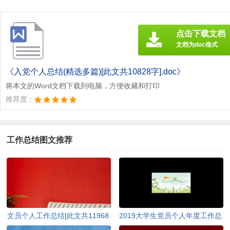
点击下载文档
文档为doc格式
《入党个人总结(精选多篇)[此文共10828字].doc》
将本文的Word文档下载到电脑，方便收藏和打印
推荐度：
工作总结图文推荐
文员个人工作总结[此文共11968
2019大学生党员个人年度工作总