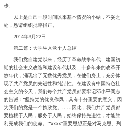
步。
以上是自己一段时间以来基本情况的小结，不妥之
处，恳请组织批评指正。
2014年3月22日
第二篇：大学生入党个人总结
我们党自建党以来，经历了革命战争年代、建国初
期的社会主义改造和建设年代以及二十多年来的改革开
放年代，涌现出了无数优秀党员，在他们身上，充分体
现了共产党员的先进性和纯洁性。在建设有中国特色社
会主义的今天，我们每个共产党员都要牢记邓小平同志
的告诫：“坚持党的优良作风，具有十分重要的意义，因
为我们的党是一个执政党。……因此，我们共产党员都
要植根于人民，服务于人民，始终保持先进性，才能胜
利完成我们的使命。”“xxxx”重要思想正是对马克思、列