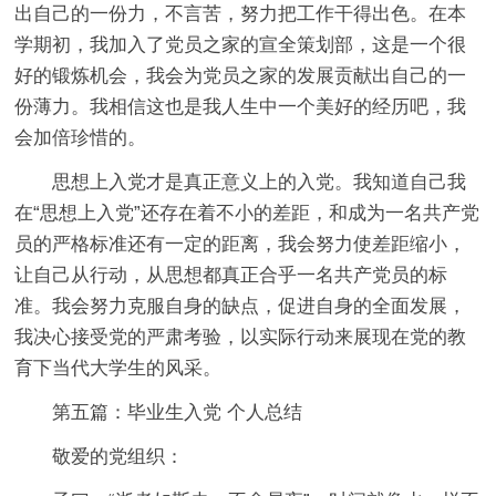
出自己的一份力，不言苦，努力把工作干得出色。在本
学期初，我加入了党员之家的宣全策划部，这是一个很
好的锻炼机会，我会为党员之家的发展贡献出自己的一
份薄力。我相信这也是我人生中一个美好的经历吧，我
会加倍珍惜的。
思想上入党才是真正意义上的入党。我知道自己我
在“思想上入党”还存在着不小的差距，和成为一名共产党
员的严格标准还有一定的距离，我会努力使差距缩小，
让自己从行动，从思想都真正合乎一名共产党员的标
准。我会努力克服自身的缺点，促进自身的全面发展，
我决心接受党的严肃考验，以实际行动来展现在党的教
育下当代大学生的风采。
第五篇：毕业生入党 个人总结
敬爱的党组织：