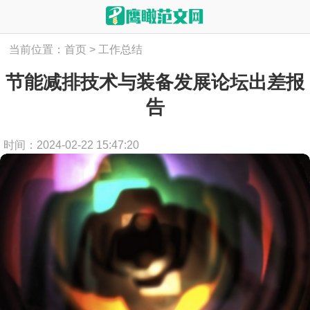
当前位置：
首页
>
工作总结
节能减排技术与装备发展论坛出差报
告
时间：2024-02-22 15:47:20