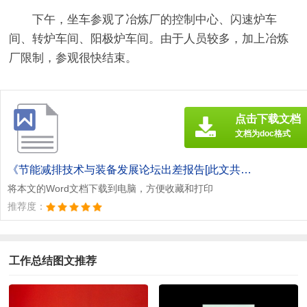
下午，坐车参观了冶炼厂的控制中心、闪速炉车
间、转炉车间、阳极炉车间。由于人员较多，加上冶炼
厂限制，参观很快结束。
点击下载文档
文档为doc格式
《节能减排技术与装备发展论坛出差报告[此文共906字].doc》
将本文的Word文档下载到电脑，方便收藏和打印
推荐度：
工作总结图文推荐