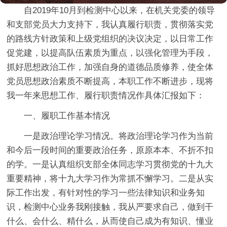
自2019年10月到检测中心以来，在机关党委的领导
和支部党员大力支持下，我认真履行职责，贯彻落实党
的路线方针政策和上级党组织的决议决定，以日常工作
促党建，以提高队伍素质为重点，以强化管理为手段，
抓好思想政治工作，加强自身的道德品质修养，使全体
党员思想政治素质不断提高，本职工作不断进步，现将
我一年来思想工作、履行职责情况作具体汇报如下：
一、履职工作基本情况
一是政治理论学习情况。将政治理论学习作为当前
和今后一段时间的重要政治任务，原原本本、不折不扣
的学。一是认真组织支部全体同志学习贯彻党的十九大
重要精神，将十九大学习作为常抓不懈学习。二是从实
际工作出发，有针对性的学习一些法律知识和业务知
识，检测中心业务我刚接触，我从严要求自己，做到干
什么、会什么、精什么，从而使自己成为有知识、懂业