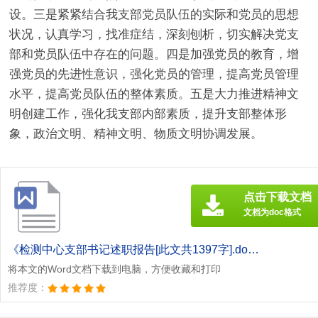
设。三是紧紧结合我支部党员队伍的实际和党员的思想
状况，认真学习，找准症结，深刻刨析，切实解决党支
部和党员队伍中存在的问题。四是加强党员的教育，增
强党员的先进性意识，强化党员的管理，提高党员管理
水平，提高党员队伍的整体素质。五是大力推进精神文
明创建工作，强化我支部内部素质，提升支部整体形
象，政治文明、精神文明、物质文明协调发展。
点击下载文档
文档为doc格式
《检测中心支部书记述职报告[此文共1397字].doc》
将本文的Word文档下载到电脑，方便收藏和打印
推荐度：