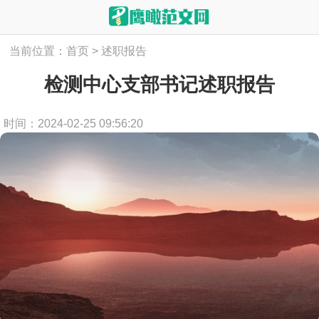
当前位置：
首页
>
述职报告
检测中心支部书记述职报告
时间：2024-02-25 09:56:20