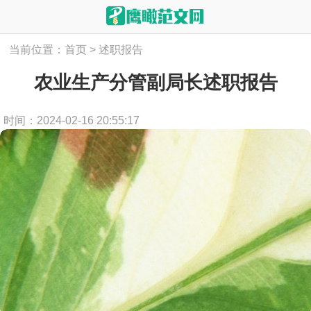
当前位置：
首页
>
述职报告
农业生产分管副局长述职报告
时间：2024-02-16 20:55:17