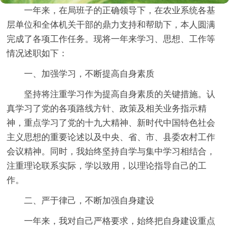
一年来，在局班子的正确领导下，在农业系统各基
层单位和全体机关干部的鼎力支持和帮助下，本人圆满
完成了各项工作任务。现将一年来学习、思想、工作等
情况述职如下：
一、加强学习，不断提高自身素质
坚持将注重学习作为提高自身素质的关键措施。认
真学习了党的各项路线方针、政策及相关业务指示精
神，重点学习了党的十九大精神、新时代中国特色社会
主义思想的重要论述以及中央、省、市、县委农村工作
会议精神。同时，我始终坚持自学与集中学习相结合，
注重理论联系实际，学以致用，以理论指导自己的工
作。
二、严于律己，不断加强自身建设
一年来，我对自己严格要求，始终把自身建设重点