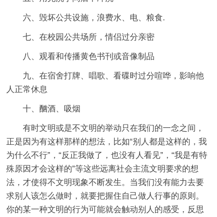
六、毁坏公共设施，浪费水、电、粮食.
七、在校园公共场所，情侣过分亲密
八、观看和传播黄色书刊或音像制品
九、在宿舍打牌、唱歌、看碟时过分喧哗，影响他
人正常休息
十、酗酒、吸烟
有时文明或是不文明的举动只在我们的一念之间，
正是因为有这样那样的想法，比如“别人都是这样的，我
为什么不行”，“反正我做了，也没有人看见”，“我是有特
殊原因才会这样的”等这些远离社会主流文明要求的想
法，才使得不文明现象不断发生。当我们没有能力去要
求别人该怎么做时，就要把握住自己做人行事的原则。
你的某一种文明的行为可能就会触动别人的感受，反思