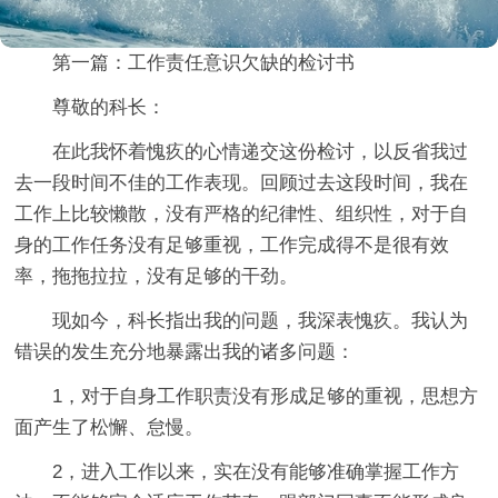
第一篇：工作责任意识欠缺的检讨书
尊敬的科长：
在此我怀着愧疚的心情递交这份检讨，以反省我过
去一段时间不佳的工作表现。回顾过去这段时间，我在
工作上比较懒散，没有严格的纪律性、组织性，对于自
身的工作任务没有足够重视，工作完成得不是很有效
率，拖拖拉拉，没有足够的干劲。
现如今，科长指出我的问题，我深表愧疚。我认为
错误的发生充分地暴露出我的诸多问题：
1，对于自身工作职责没有形成足够的重视，思想方
面产生了松懈、怠慢。
2，进入工作以来，实在没有能够准确掌握工作方