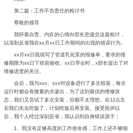
第二篇：工作不负责任的检讨书
尊敬的领导
我怀着自责、内疚的心情向部长您递交这篇检讨，
以深刻反省我在xx月xx日工作期间的出现的错误行为。
xx月xx日我填写了管道乳化泵的报修单，要求的维
修期限为xx日下班前验收。xx日早会时，x部长提出了对
维修进度的关注。
会后，我与xxx、xxx对设备进行了多次组装，每次
运行时都会有微量的水渗出，为了达到最佳的维修状
态，我们又尝试了多次安装，但都不太理想。在12点左
右我们先去吃饭了，计划吃饭后再安装。接受批评以
后，我个人经过深刻反省，我认识到自身错误源于：
1、我没有足够高度的工作使命感，工作上还不够细