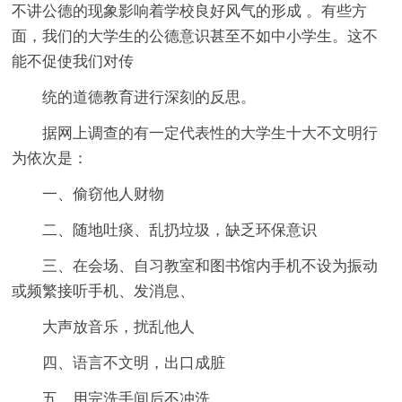
不讲公德的现象影响着学校良好风气的形成 。有些方
面，我们的大学生的公德意识甚至不如中小学生。这不
能不促使我们对传
统的道德教育进行深刻的反思。
据网上调查的有一定代表性的大学生十大不文明行
为依次是：
一、偷窃他人财物
二、随地吐痰、乱扔垃圾，缺乏环保意识
三、在会场、自习教室和图书馆内手机不设为振动
或频繁接听手机、发消息、
大声放音乐，扰乱他人
四、语言不文明，出口成脏
五、用完洗手间后不冲洗