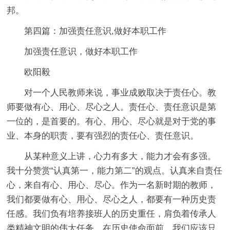
邦。
第四篇：加强责任意识,做好本职工作
加强责任意识，做好本职工作
欧阳毅
对一个人民教师来说，事业成败取决于责任心。教
师要做有心、用心、尽心之人。责任心、责任意识是第
一位的，是首要的。有心、用心、尽心就是对于党的事
业、本身的职责，要有强烈的责任心、责任意识。
从某种意义上讲，心力有多大，能力才会有多强。
我十分赞赏“认真第一，能力第二”的观点。认真来自责任
心，来自有心、用心、尽心。作为一名新时期的教师，
我们都要做有心、用心、尽心之人，都要有一种历史责
任感。我们负有培养接班人的历史重任，肩负着传承人
类精神文明的伟大任务。在历史使命面前，我们应该只