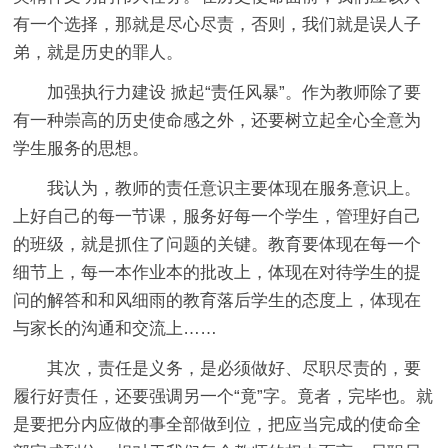
有一个选择，那就是尽心尽责，否则，我们就是误人子
弟，就是历史的罪人。
加强执行力建设 掀起“责任风暴”。作为教师除了要
有一种崇高的历史使命感之外，还要树立起全心全意为
学生服务的思想。
我认为，教师的责任意识主要体现在服务意识上。
上好自己的每一节课，服务好每一个学生，管理好自己
的班级，就是抓住了问题的关键。教育要体现在每一个
细节上，每一本作业本的批改上，体现在对待学生的提
问的解答和和风细雨的教育落后学生的态度上，体现在
与家长的沟通和交流上……
其次，责任是义务，是必须做好、尽职尽责的，要
履行好责任，还要强调另一个“竟”字。竟者，完毕也。就
是要把分内应做的事全部做到位，把应当完成的使命全