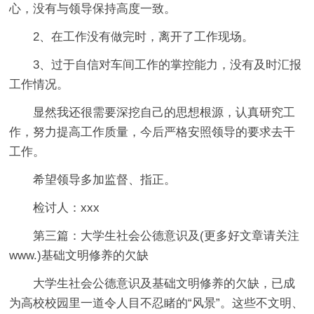
心，没有与领导保持高度一致。
2、在工作没有做完时，离开了工作现场。
3、过于自信对车间工作的掌控能力，没有及时汇报
工作情况。
显然我还很需要深挖自己的思想根源，认真研究工
作，努力提高工作质量，今后严格安照领导的要求去干
工作。
希望领导多加监督、指正。
检讨人：xxx
第三篇：大学生社会公德意识及(更多好文章请关注
www.)基础文明修养的欠缺
大学生社会公德意识及基础文明修养的欠缺，已成
为高校校园里一道令人目不忍睹的“风景”。这些不文明、