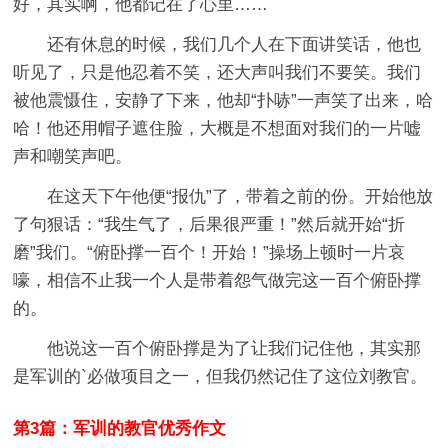
好，其实啊，他都记在了心里……
还有休息的时候，我们几个人在下面讲笑话，他也
听见了，只是他忍着不笑，还大声叫我们不要笑。我们
被他震慑住，安静了下来，他却“扑哧”一声笑了出来，哈
哈！他还用帽子遮住脸，大概是不想面对我们的一片嘘
声和嘲笑声吧。
在这天下午他便“报仇”了，带着之前的份。开始他放
了句狠话：“我生气了，后果很严重！”然后就开始“折
磨”我们。“俯卧撑一百个！开始！”操场上顿时一片哀
嚎，相信不止我一个人是带着怨气做完这一百个俯卧撑
的。
他说这一百个俯卧撑是为了让我们记住他，其实那
是军训的`必做项目之一，但我仍然记住了这位刘教官。
第3篇：军训的教官优秀作文