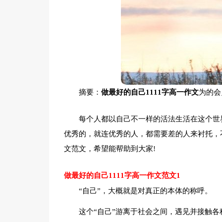
摘要：
做最好的自己1111字高一作文
为的会
每个人都以自己不一样的活法生活在这个世
优秀的，就连优秀的人，都需要差的人来衬托，不
文范文，希望能帮助到大家!
做最好的自己1111字高一作文范文1
“自己”，大概就是对真正的本体的称呼。
这个“自己”游离于社会之间，遇见并接触各