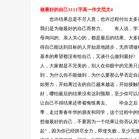
做最好的自己1111字高一作文范文4
也许结果总是不尽人意，也许过程付出太多
我们是为做最好的自己而努力。 有人说，学
母询问的、亲人关心的，都是最后的结果。大多
得自己能达到目标的人开始原地踏步，无所谓做
基本的希望都没有给自己，又谈什么做到最好?
人，大家都是不完美的，别人在你眼中的完美只
到，为什么你不能做到，为什么要那么早否定自
始努力，开始离过去的自己越来越远，开始接触
好，哪怕最后的结果没有达到预期，至少你可以对
让自己不得结果还带着悔恨离去。 毕业之后
季，走过青春年华的朋友和同学，这个过程中的
想做最好的自己，不要因为一个结果让你否认其
起”，因为你已经拼尽全力，即使失败，至少无