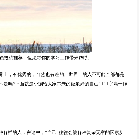
员投稿推荐，但愿对你的学习工作带来帮助。
界上，有优秀的，当然也有差的。世界上的人不可能全部都是
是吗?下面就是小编给大家带来的做最好的自己1111字高一作
种各样的人，在途中，“自己”往往会被各种复杂无章的因素所