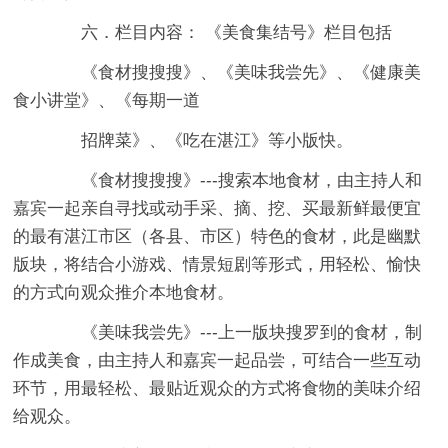
六．栏目内容： 《美食集结号》栏目包括
《食材搜搜搜》、《美味我尝先》、《健康美
食小讲堂》、《每期一道
招牌菜》、《吃在湛江》等小版快。
《食材搜搜搜》---搜索本地食材，由主持人和
嘉宾一起亲自寻找或动手采、摘、挖、买最新鲜最便宜
的最有湛江市区（各县、市区）特色的食材，此是幽默
版块，将结合小游戏、情景短剧等形式，用轻松、愉快
的方式向观众推介本地食材。
《美味我尝先》---上一版块搜罗到的食材，制
作成美食，由主持人和嘉宾一起品尝，可结合一些互动
环节，用最轻松、最贴近观众的方式将食物的美味介绍
给观众。