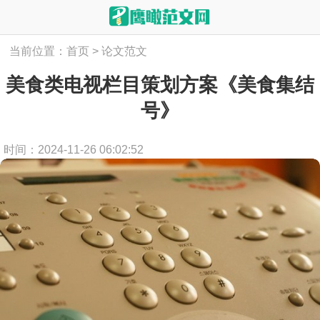
当前位置：
首页
>
论文范文
美食类电视栏目策划方案《美食集结
号》
时间：2024-11-26 06:02:52