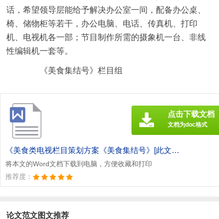
话，希望领导层能给予解决办公室一间，配备办公桌、
椅、储物柜等若干，办公电脑、电话、传真机、打印
机、电视机各一部；节目制作所需的摄象机一台、非线
性编辑机一套等。
《美食集结号》栏目组
点击下载文档
文档为doc格式
《美食类电视栏目策划方案《美食集结号》[此文共1526字].doc》
将本文的Word文档下载到电脑，方便收藏和打印
推荐度：
论文范文图文推荐