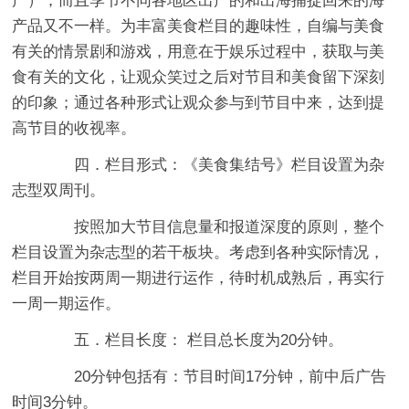
产）；而且季节不同各地区出产的和出海捕捉回来的海
产品又不一样。为丰富美食栏目的趣味性，自编与美食
有关的情景剧和游戏，用意在于娱乐过程中，获取与美
食有关的文化，让观众笑过之后对节目和美食留下深刻
的印象；通过各种形式让观众参与到节目中来，达到提
高节目的收视率。
四．栏目形式：《美食集结号》栏目设置为杂
志型双周刊。
按照加大节目信息量和报道深度的原则，整个
栏目设置为杂志型的若干板块。考虑到各种实际情况，
栏目开始按两周一期进行运作，待时机成熟后，再实行
一周一期运作。
五．栏目长度： 栏目总长度为20分钟。
20分钟包括有：节目时间17分钟，前中后广告
时间3分钟。