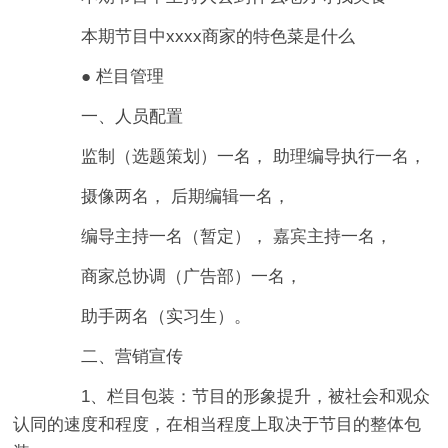
本期节目中xxxx商家的特色菜是什么
● 栏目管理
一、人员配置
监制（选题策划）一名， 助理编导执行一名，
摄像两名， 后期编辑一名，
编导主持一名（暂定）， 嘉宾主持一名，
商家总协调（广告部）一名，
助手两名（实习生）。
二、营销宣传
1、栏目包装：节目的形象提升，被社会和观众
认同的速度和程度，在相当程度上取决于节目的整体包