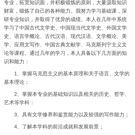
专业，拓宽知识面，并积极锻炼的原则，大量汲取知识
财富，锻炼了自己的各种能力。我努力学习基础课，深
研专业知识，并取得了优异的成绩。本人在几年中系统
学习了中国古代文学史、中国现当代文学史、外国文学
史、语言学概论、古代汉语、现代汉语、文学概论、美
学、应用文写作、中国古典文献学、马克斯列宁主义文
论等课程。通过几年的学习，本人具备以下几方面的知
识和能力：
1、掌握马克思主义的基本原理和关于语言、文学的
基本理论；
2、掌握本专业的基础知识以及相关的历史、哲学、
艺术等学科：
3、具有文学修养和鉴赏能力以及较强的写作能力；
4、了解本学科的前沿成就和发展前景；