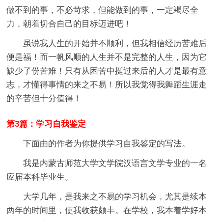
做不到的事，不必苛求，但能做到的事，一定竭尽全
力，朝着切合自己的目标迈进吧！
虽说我人生的开始并不顺利，但我相信经历苦难后
便是福！而一帆风顺的人生并不是完整的人生，因为它
缺少了份苦难！只有从困苦中挺过来后的人才是最有意
志，才懂得事情的来之不易！所以我觉得我舞蹈生涯走
的辛苦但十分值得！
第3篇：学习自我鉴定
下面由的作者为你提供学习自我鉴定的写法。
我是内蒙古师范大学文学院汉语言文学专业的一名
应届本科毕业生。
大学几年，是我来之不易的学习机会，尤其是续本
两年的时间里，使我收获颇丰。在学校，我本着学好本