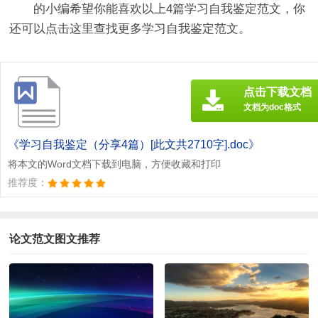
的小编希望你能喜欢以上4篇
学习自我鉴定
范文，你
还可以点击这里查找更多学习自我鉴定范文。
点击下载文档
文档为doc格式
《学习自我鉴定（分享4篇）[此文共2710字].doc》
将本文的Word文档下载到电脑，方便收藏和打印
推荐度：
论文范文图文推荐