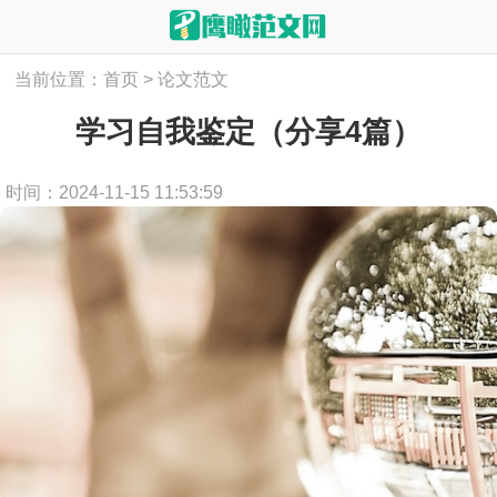
当前位置：
首页
>
论文范文
学习自我鉴定（分享4篇）
时间：2024-11-15 11:53:59