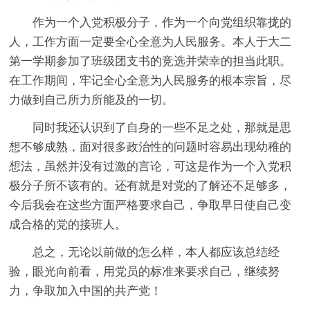
作为一个入党积极分子，作为一个向党组织靠拢的
人，工作方面一定要全心全意为人民服务。本人于大二
第一学期参加了班级团支书的竞选并荣幸的担当此职。
在工作期间，牢记全心全意为人民服务的根本宗旨，尽
力做到自己所力所能及的一切。
同时我还认识到了自身的一些不足之处，那就是思
想不够成熟，面对很多政治性的问题时容易出现幼稚的
想法，虽然并没有过激的言论，可这是作为一个入党积
极分子所不该有的。还有就是对党的了解还不足够多，
今后我会在这些方面严格要求自己，争取早日使自己变
成合格的党的接班人。
总之，无论以前做的怎么样，本人都应该总结经
验，眼光向前看，用党员的标准来要求自己，继续努
力，争取加入中国的共产党！