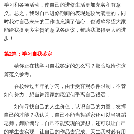
学习和各项活动，使自己的进修生活更加充实和有意
义。总之，我对自己进修期间的表现是较为满意的，同
时我对自己未来的工作也充满了信心，也诚挚希望大家
能给我提更多宝贵的意见各建议，帮助我取得更大的进
步！
第2篇：学习自我鉴定
猜你正在找学习自我鉴定的怎么写？那么就给你这
篇范文参考。
在校经过五年的学习，由于受客观条件限制，不管
如何努力，想当舞蹈家的愿望似乎离自己很远，
如何寻找自己的人生价值，认识自己的力量，发挥
自己的才能？我认为，自己不能当舞蹈家还可以当舞蹈
老师，舞蹈编导，自己不能实现的梦想，还可以让自己
的学生去实现，让自己的作品去完成。天生我材必有用