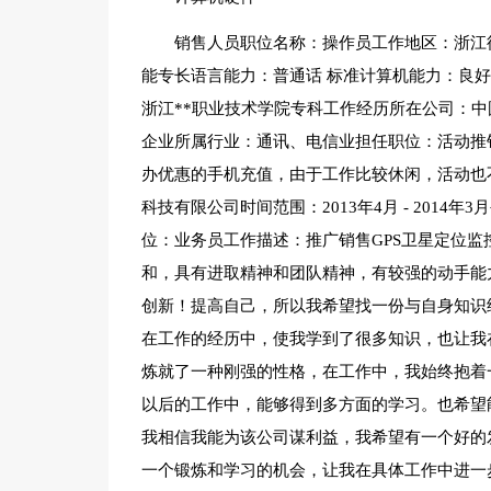
销售人员职位名称：操作员工作地区：浙江待
能专长语言能力：普通话 标准计算机能力：良好教育
浙江**职业技术学院专科工作经历所在公司：中国移
企业所属行业：通讯、电信业担任职位：活动推
办优惠的手机充值，由于工作比较休闲，活动也
科技有限公司时间范围：2013年4月 - 201
位：业务员工作描述：推广销售GPS卫星定位
和，具有进取精神和团队精神，有较强的动手能
创新！提高自己，所以我希望找一份与自身知识
在工作的经历中，使我学到了很多知识，也让我
炼就了一种刚强的性格，在工作中，我始终抱着
以后的工作中，能够得到多方面的学习。也希望
我相信我能为该公司谋利益，我希望有一个好的
一个锻炼和学习的机会，让我在具体工作中进一