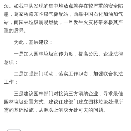
颈。如我中队发现的集中堆放点就存在较严重的安全陷
患，葛家桥路东临煤气储配站，西靠中国石化加油加气
站，而园林垃圾属易燃物，一旦发生火灾将带来极其严
重的后果。
为此，基层建议：
一是加大园林垃圾宣传力度，提高公民、企业法律
意识；
二是加强部门联动，落实工作职责，加强联合执法
工作；
三是建议园林部门对接第三方消纳企业，寻求最佳
园林垃圾处置方式。建议住建部门建立园林垃圾处理所
需的基础设施，从源头上解决无处可去的问题。