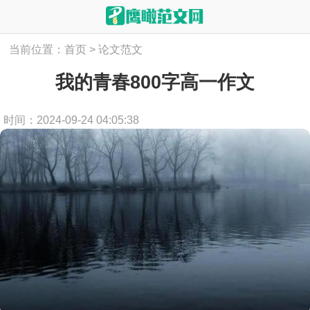
当前位置：
首页
>
论文范文
我的青春800字高一作文
时间：2024-09-24 04:05:38