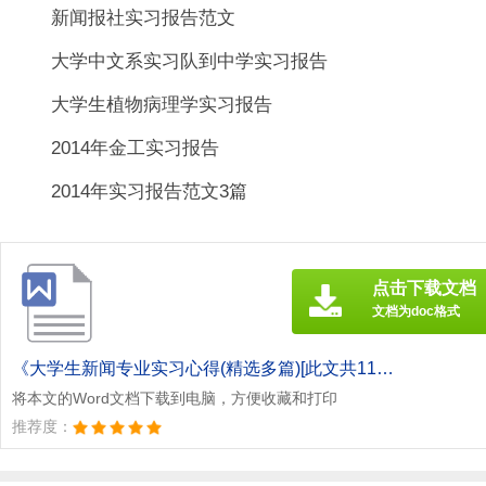
新闻报社实习报告范文
大学中文系实习队到中学实习报告
大学生植物病理学实习报告
2014年金工实习报告
2014年实习报告范文3篇
点击下载文档
文档为doc格式
《大学生新闻专业实习心得(精选多篇)[此文共11168字].doc》
将本文的Word文档下载到电脑，方便收藏和打印
推荐度：