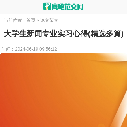
当前位置：
首页
>
论文范文
大学生新闻专业实习心得(精选多篇)
时间：2024-06-19 09:56:12