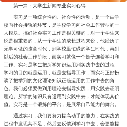
第一篇：大学生新闻专业实习心得
实习是一项综合性的、社会性的活动，是一个由学
校向社会接轨的环节，是学校学习向社会工作转型的一
大模块。搞好社会实习工作是很关键的，对一个学生来
说是很重要的，从一个学生的成长过程来说，他经历了
无事可做的孩童时代，到学校里忙碌的学生时代，再到
以后的社会工作阶段，而实习就像一个链子连着学习和
工作。实习是学生把所学知识运用到实践中去的过程，
学习的目的就是运用，就是去指导工作，而实习正好扮
演了把学到的文化理论知识正确运用的工作中去的角
色。我们必须要做到用理论去指导实践，用实践去证明
理论。所学的知识只有运用到实践中去，才能体现其价
值。实习是一个锻炼的平台，是展示自己能力的舞台。
通过实习，我们要努力提高动手的能力，在实践的
过程中发现其不足，然后去反馈到学习中去，会更能提