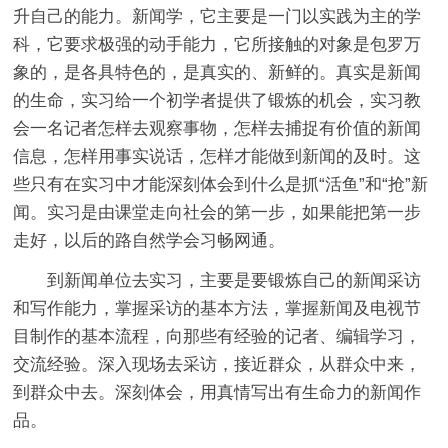
升自己的能力。新闻学，它主要是一门以实践为主的学
科，它要求极强的动手能力，它所接触的对象是包罗万
象的，是各具特色的，是真实的、新鲜的。真实是新闻
的生命，实习给一个初学者提供了锻炼的机会，实习教
会一名记者怎样去观察事物，怎样去捕捉有价值的新闻
信息，怎样用事实说话，怎样才能做到新闻的及时。这
些只有在实习中才能深刻体会到什么是抓“活鱼”和“抢”新
闻。实习是由课堂走向社会的第一步，如果能把第一步
走好，以后的路自然学会习畅网通。
到新闻单位去实习，主要是要锻炼自己的新闻采访
和写作能力，掌握采访的基本方法，掌握新闻及电视节
目制作的基本流程，向那些有经验的记者、编辑学习，
交流经验。深入现场去采访，接近群众，从群众中来，
到群众中去。深刻体会，用真情写出有生命力的新闻作
品。