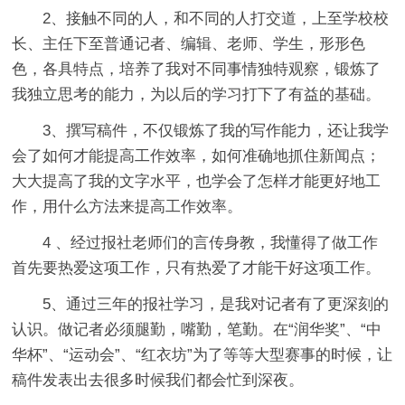
2、接触不同的人，和不同的人打交道，上至学校校
长、主任下至普通记者、编辑、老师、学生，形形色
色，各具特点，培养了我对不同事情独特观察，锻炼了
我独立思考的能力，为以后的学习打下了有益的基础。
3、撰写稿件，不仅锻炼了我的写作能力，还让我学
会了如何才能提高工作效率，如何准确地抓住新闻点；
大大提高了我的文字水平，也学会了怎样才能更好地工
作，用什么方法来提高工作效率。
4 、经过报社老师们的言传身教，我懂得了做工作
首先要热爱这项工作，只有热爱了才能干好这项工作。
5、通过三年的报社学习，是我对记者有了更深刻的
认识。做记者必须腿勤，嘴勤，笔勤。在“润华奖”、“中
华杯”、“运动会”、“红衣坊”为了等等大型赛事的时候，让
稿件发表出去很多时候我们都会忙到深夜。