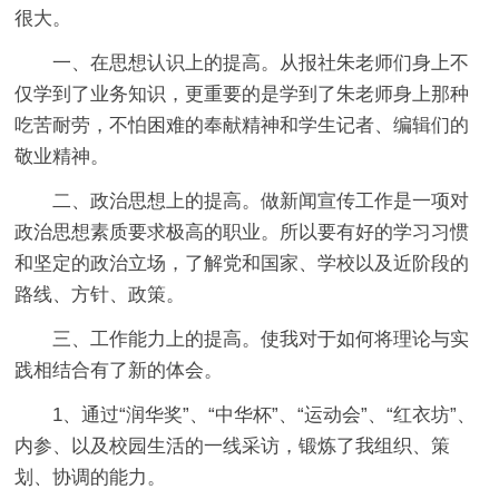
很大。
一、在思想认识上的提高。从报社朱老师们身上不
仅学到了业务知识，更重要的是学到了朱老师身上那种
吃苦耐劳，不怕困难的奉献精神和学生记者、编辑们的
敬业精神。
二、政治思想上的提高。做新闻宣传工作是一项对
政治思想素质要求极高的职业。所以要有好的学习习惯
和坚定的政治立场，了解党和国家、学校以及近阶段的
路线、方针、政策。
三、工作能力上的提高。使我对于如何将理论与实
践相结合有了新的体会。
1、通过“润华奖”、“中华杯”、“运动会”、“红衣坊”、
内参、以及校园生活的一线采访，锻炼了我组织、策
划、协调的能力。