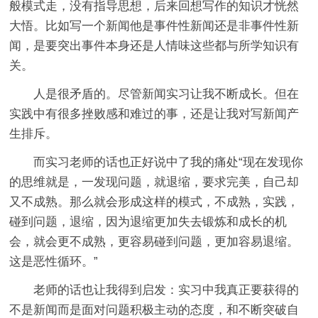
般模式走，没有指导思想，后来回想写作的知识才恍然
大悟。比如写一个新闻他是事件性新闻还是非事件性新
闻，是要突出事件本身还是人情味这些都与所学知识有
关。
人是很矛盾的。尽管新闻实习让我不断成长。但在
实践中有很多挫败感和难过的事，还是让我对写新闻产
生排斥。
而实习老师的话也正好说中了我的痛处“现在发现你
的思维就是，一发现问题，就退缩，要求完美，自己却
又不成熟。那么就会形成这样的模式，不成熟，实践，
碰到问题，退缩，因为退缩更加失去锻炼和成长的机
会，就会更不成熟，更容易碰到问题，更加容易退缩。
这是恶性循环。”
老师的话也让我得到启发：实习中我真正要获得的
不是新闻而是面对问题积极主动的态度，和不断突破自