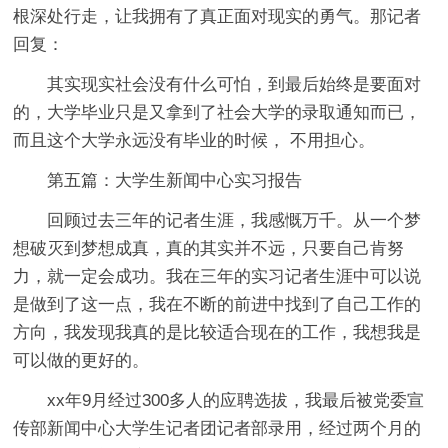
根深处行走，让我拥有了真正面对现实的勇气。那记者
回复：
其实现实社会没有什么可怕，到最后始终是要面对
的，大学毕业只是又拿到了社会大学的录取通知而已，
而且这个大学永远没有毕业的时候， 不用担心。
第五篇：大学生新闻中心实习报告
回顾过去三年的记者生涯，我感慨万千。从一个梦
想破灭到梦想成真，真的其实并不远，只要自己肯努
力，就一定会成功。我在三年的实习记者生涯中可以说
是做到了这一点，我在不断的前进中找到了自己工作的
方向，我发现我真的是比较适合现在的工作，我想我是
可以做的更好的。
xx年9月经过300多人的应聘选拔，我最后被党委宣
传部新闻中心大学生记者团记者部录用，经过两个月的