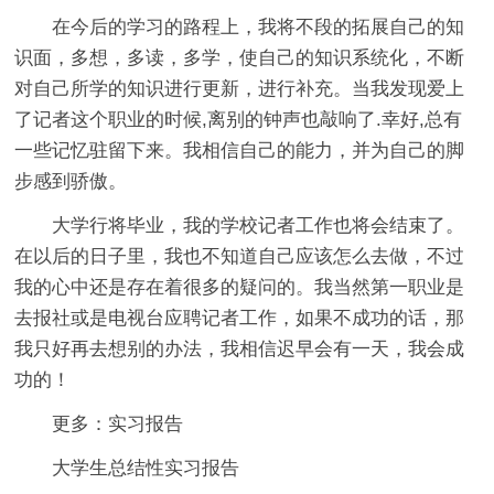
在今后的学习的路程上，我将不段的拓展自己的知
识面，多想，多读，多学，使自己的知识系统化，不断
对自己所学的知识进行更新，进行补充。当我发现爱上
了记者这个职业的时候,离别的钟声也敲响了.幸好,总有
一些记忆驻留下来。我相信自己的能力，并为自己的脚
步感到骄傲。
大学行将毕业，我的学校记者工作也将会结束了。
在以后的日子里，我也不知道自己应该怎么去做，不过
我的心中还是存在着很多的疑问的。我当然第一职业是
去报社或是电视台应聘记者工作，如果不成功的话，那
我只好再去想别的办法，我相信迟早会有一天，我会成
功的！
更多：实习报告
大学生总结性实习报告