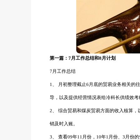
第一篇：7月工作总结和8月计划
7月工作总结
1、 月初整理截止6月底的贸易业务相关的
导，以及提供经营情况表给冷科长供绩效考
2、 综合贸易和煤炭贸易方面的收入核算，
销及时入账。
3、 查看09年11月份，10年1月份、3月