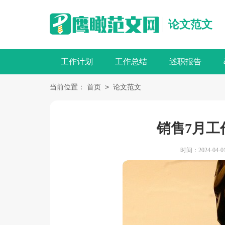
论文范文
工作计划
工作总结
述职报告
>
当前位置：
首页
论文范文
销售7月工
时间：2024-04-01 