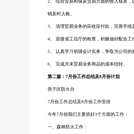
2、 综合贸易和煤炭贸易方面的收入核算，
销及时入账。
3、 清理贸易业务的应收应付款，完善手续
4、 迎接省工信厅的检查，积极做好配合工
5、 认真学习初级会计实务，争取为公司的
6、 完成月末贸易业务商品的成本结转。
第二篇：7月份工作总结及8月份计划
营子区防火办
7月份工作总结及8月份工作安排
今年7月份我们主要抓好3个方面的工作：
一、森林防火工作：