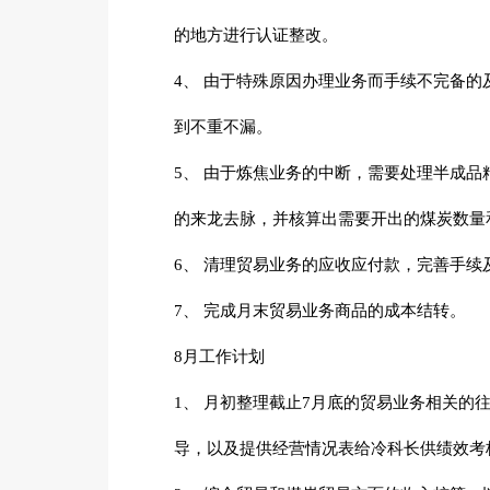
的地方进行认证整改。
4、 由于特殊原因办理业务而手续不完备的
到不重不漏。
5、 由于炼焦业务的中断，需要处理半成品
的来龙去脉，并核算出需要开出的煤炭数量
6、 清理贸易业务的应收应付款，完善手续
7、 完成月末贸易业务商品的成本结转。
8月工作计划
1、 月初整理截止7月底的贸易业务相关的
导，以及提供经营情况表给冷科长供绩效考