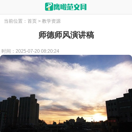
当前位置：
首页
>
教学资源
师德师风演讲稿
时间：2025-07-20 08:20:24