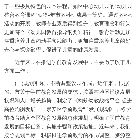
了一些极具特色的园本课程。如区中心幼儿园的“幼儿园
整合教育课程”获得-年市教科研成果一等奖。通过教科研
活动的开展，教师专业素质得到提升，教育理念和行为
更加符合《幼儿园教育指导纲要》精神，教育活动更加
注重培养儿童的动手实践能力，更加注重培养儿童的好
奇心与探究欲望，促进了儿童的健康发展。
近年来，在推进学前教育发展中，主要做了以下几
方面工作：
(一)规划引领，不断调整设园布局。近年来，根据
省、市关于学前教育发展的要求，按照本地区经济发展
状况和人口增长趋势，制定了《构筑幼教战略平台 促进
高位均衡发展——崇安区学前教育“-”发展规划》，将学
前教育纳入全区教育发展的总体规划，明确了学前教育
发展的目标任务、实施步骤和政策措施。近年来，我们
按照规划目标，积极推进学前教育的布局调整、资源整