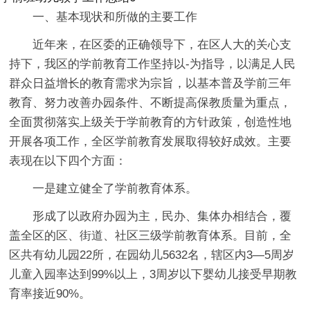
一、基本现状和所做的主要工作
近年来，在区委的正确领导下，在区人大的关心支
持下，我区的学前教育工作坚持以-为指导，以满足人民
群众日益增长的教育需求为宗旨，以基本普及学前三年
教育、努力改善办园条件、不断提高保教质量为重点，
全面贯彻落实上级关于学前教育的方针政策，创造性地
开展各项工作，全区学前教育发展取得较好成效。主要
表现在以下四个方面：
一是建立健全了学前教育体系。
形成了以政府办园为主，民办、集体办相结合，覆
盖全区的区、街道、社区三级学前教育体系。目前，全
区共有幼儿园22所，在园幼儿5632名，辖区内3—5周岁
儿童入园率达到99%以上，3周岁以下婴幼儿接受早期教
育率接近90%。