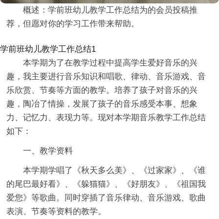
概述：学前班幼儿教学工作总结为的会员投稿推
荐，但愿对你的学习工作带来帮助。
学前班幼儿教学工作总结1
本学期为了在教学过程中提高学生爱好音乐的兴
趣，我主要进行音乐知识和唱歌、律动、音乐游戏、音
乐欣赏、节奏等方面的教学。培养了孩子对音乐的兴
趣，陶冶了情操，发展了孩子的音乐感受本事、想象
力、记忆力、表现力等。现对本学期音乐教学工作总结
如下：
一、教学资料
本学期学唱了《秋天多么美》、《过家家》、《谁
的尾巴最好看》、《躲猫猫》、《好朋友》、《祖国我
爱您》等歌曲。同时穿插了音乐律动、音乐游戏、歌曲
表演、节奏等资料的教学。