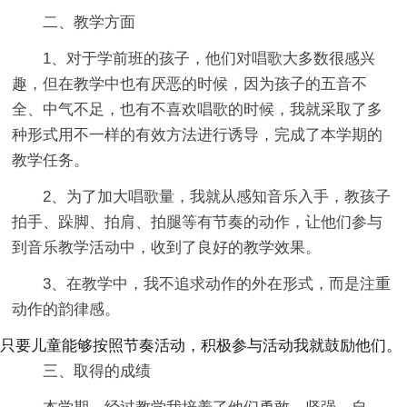
二、教学方面
1、对于学前班的孩子，他们对唱歌大多数很感兴
趣，但在教学中也有厌恶的时候，因为孩子的五音不
全、中气不足，也有不喜欢唱歌的时候，我就采取了多
种形式用不一样的有效方法进行诱导，完成了本学期的
教学任务。
2、为了加大唱歌量，我就从感知音乐入手，教孩子
拍手、跺脚、拍肩、拍腿等有节奏的动作，让他们参与
到音乐教学活动中，收到了良好的教学效果。
3、在教学中，我不追求动作的外在形式，而是注重
动作的韵律感。
只要儿童能够按照节奏活动，积极参与活动我就鼓励他们。
三、取得的成绩