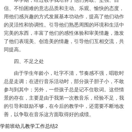
本学期，经过教学我培养了他们勇敢、坚强、自
信、不怕困难的意志品质和主动、乐观、愉快的态度，
用他们感兴趣的方式发展基本功动作，提高了他们动作
的灵活性和协调性。引导他们熟悉周围的环境和生活中
完美的东西，丰富了他们的感性体验和审美情趣，激发
了他们表现美、创造美的情趣，引导他们互相交流，共
同提高。
四、不足之处
由于学生年龄小，吐字不清，节奏感不强，唱歌时
总是走调；在进行音乐活动时，部分孩子胆子小，不敢
参与到其中；另外，一些孩子总是记不住歌词。这些情
景的存在，主要是由于我第一次教音乐，经验不足，我
的引导和鼓励不够，在今后的教学中，还需要不断地改
善，以争取在音乐这方面取得好的成绩。
学前班幼儿教学工作总结2