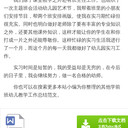
我们除了课堂教学之外还有班主任工作。也组织了
一次主题班会活动幼儿园艺术节，我帮着班里的小朋友
们安排节目，帮两个班安排画版。使我在实习期忙碌但
很充实。同时也明白做好老师除了要有丰富的专业知识
之外，还要其他课外知识，这样才能让你的学生在和你
打成一片之外还能尊敬你。这样忙碌的实习生活我进行
了一个月，而这个月的每一天我都做好了幼儿园实习工
作。
实习时间是短暂的，我的受益却是无穷的，在今后
的日子里，我会继续努力，做一名合格的幼师。
你也可以在搜索更多本站小编为你整理的其他学前
班幼儿教学工作总结范文。
点击下载文档
文档为doc格式