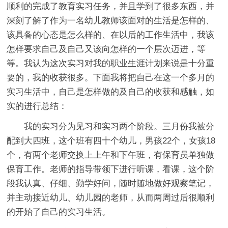
顺利的完成了教育实习任务，并且学到了很多东西，并
深刻了解了作为一名幼儿教师该面对的生活是怎样的、
该具备的心态是怎么样的、在以后的工作生活中，我该
怎样要求自己及自己又该向怎样的一个层次迈进，等
等。我认为这次实习对我的职业生涯计划来说是十分重
要的，我的收获很多。下面我将把自己在这一个多月的
实习生活中，自己是怎样做的及自己的收获和感触，如
实的进行总结：
我的实习分为见习和实习两个阶段。三月份我被分
配到大四班，这个班有四十个幼儿，男孩22个，女孩18
个，有两个老师交换上上午和下午班，有保育员单独做
保育工作。老师的指导带领下进行听课，看课，这个阶
段我认真、仔细、勤学好问，随时随地做好观察笔记，
并主动接近幼儿、幼儿园的老师，从而两周过后很顺利
的开始了自己的实习生活。