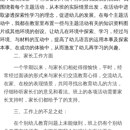
围绕着每个主题活动，从本班的实际情景出发，在活动中进
取渗透探索性学习的理念，促进幼儿的发展。在每个主题活
动中，我都在教室里布置一些与主题活动有关的知识资料图
片或其他环境的创设。让幼儿在环境中探索、学习，经过与
环境、与材料的互动中，提高了幼儿语言的运用本事及探索
本事。在成功的体验中，从而激发了幼儿再学习的兴趣。
二、家长工作方面
一个学期以来，与家长们相处得很愉快，平时，经
常经过面谈的形式来与家长们交流教育心得，交流幼儿
在家、在校的表现情景，共同寻找出教育幼儿的方法，
仔细聆听家长们的意见和看法。班上的各项活动需要家
长支持时，家长们都给予了的支持。
三、工作上的不足之处：
在个别幼儿教育问题上未能做到，班上仍有个别幼