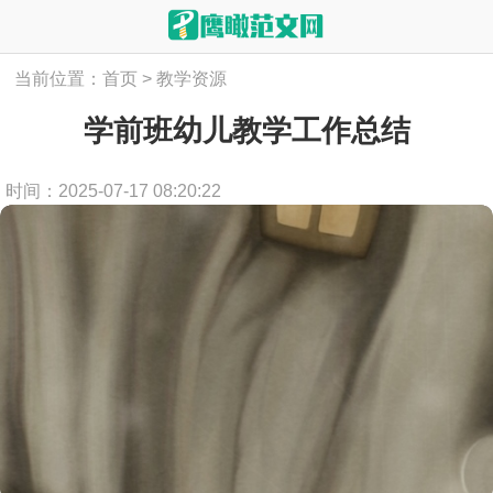
当前位置：
首页
>
教学资源
学前班幼儿教学工作总结
时间：2025-07-17 08:20:22