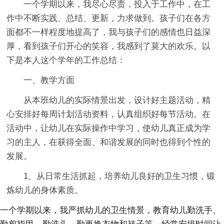
一个学期以来，我尽心尽责，投入于工作中，在工
作中不断实践、总结、更新，力求做到。孩子们在各方
面都不一样程度地提高了，我与孩子们的感情也日益深
厚，看到孩子们开心的笑容，我感到了莫大的欢乐。以
下是本人这个学年的工作总结：
一、教学方面
从本班幼儿的实际情景出发，设计好主题活动，精
心安排好每周计划活动资料，认真组织好每节活动。在
活动中，让幼儿在实际操作中学习，使幼儿真正成为学
习的主人，在获得全面、和谐发展的同时也得到个性的
发展。
1、从日常生活抓起，培养幼儿良好的卫生习惯，锻
炼幼儿的身体素质。
一个学期以来，我严抓幼儿的卫生情景，教育幼儿勤洗手、