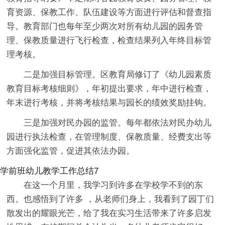
育资源、保教工作、队伍建设等方面进行评估和督查指
导。教育部门也每年至少两次对所有幼儿园的园务管
理、保教质量进行飞行检查，检查结果列入年终目标管
理考核。
二是加强目标管理。区教育局修订了《幼儿园素质
教育目标考核细则》，年初提出要求，年中进行检查，
年末进行考核，并将考核结果与园长的绩效奖励挂钩。
三是加强对民办园的监管。每年都依法对民办幼儿
园进行执法检查，在管理制度、保教质量、经费支出等
方面强化监管，促进其依法办园。
学前班幼儿教学工作总结7
在这一个月里，我学习到许多在学校学不到的东
西。也感悟到了许多 ，从老师们身上，我看到了园丁们
散发出的耀眼光芒，给了我在实习生活带来了许多启发