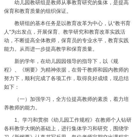
幼儿园教研组是教师从事教育研究的集体，是提高
保育和教育质量的组织保证。
教研组的基本任务是以教育改革为中心，认“教书育
人”为出发点，开展保育、教学研究和教育改革实践活
动，不断提高全体教师，保育员的专业水平，教育实践
能力。从而进一步提高教学和保育质量。
新的学年，在幼儿园园领导的指导下，以《规
程》、《纲要》为精神依据，在骨干教师和园内教师的
努力下，顺利完成了各项工作，取得良好成绩，现总结
如下：
（一）加强学习，全方位提高教师的素质，着力培
养教师的能力。
1、学习和贯彻《幼儿园工作规程》在教师个人钻研
各科教学大纲的基础上，进行集体学习和研究，围绕学