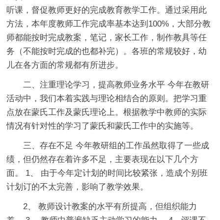
听课，督促教师更好的完成教育教学工作。通过采用此
方法，本年度教师工作完成率基本达到100%，大部分教
师都能按时完成教案，笔记，家长工作，制作教具等任
务（不能按时完成的也都补完）。各班的常规较好，幼
儿在各方面的常规都有所进步。
二、注重理论学习，提高教师业务水平 今年在教研
活动中，我们本着实践与理论相结合的原则。把学习重
点放在蒙氏工作及蒙氏理论上。根据教学中教师的实际
情况有针对性的学习了蒙氏和蒙氏工作中的实施等。
三、存在不足 今年教研组的工作虽然取得了一些成
绩，但仍然存在着许多不足，主要表现在以下几个方
面。 1、 由于今年定计划的时间比较紧张，造成个别班
计划订的不太完善，影响了教学效果。
2、 教师设计教案的水平有所提高，但组织能力