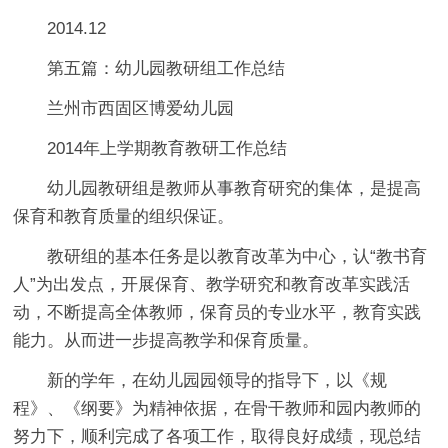
2014.12
第五篇：幼儿园教研组工作总结
兰州市西固区博爱幼儿园
2014年上学期教育教研工作总结
幼儿园教研组是教师从事教育研究的集体，是提高
保育和教育质量的组织保证。
教研组的基本任务是以教育改革为中心，认“教书育
人”为出发点，开展保育、教学研究和教育改革实践活
动，不断提高全体教师，保育员的专业水平，教育实践
能力。从而进一步提高教学和保育质量。
新的学年，在幼儿园园领导的指导下，以《规
程》、《纲要》为精神依据，在骨干教师和园内教师的
努力下，顺利完成了各项工作，取得良好成绩，现总结