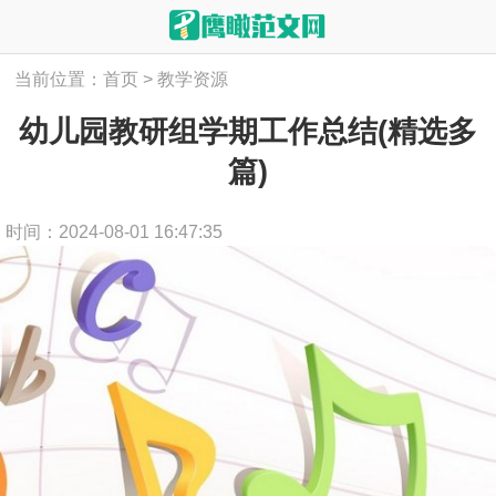
当前位置：
首页
>
教学资源
幼儿园教研组学期工作总结(精选多
篇)
时间：2024-08-01 16:47:35