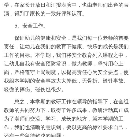
学，在家长开放日和汇报表演中，也由老师们出色的表
演，得到了家长的一致好评和认可。
5、安全工作。
保证幼儿的健康和安全，是我们每一位老师的首要
责任，让幼儿在我们的教育下健康、快乐的成长是我们
工作的目标。本学期，我们将安全教育列入课程之中，
让幼儿自我有安全预防常识，做为教师，坚持用心上
岗，严格遵守上岗制度，以提高责任心为安全要点，使
我组本学期的安全事故大大降低，无骨折、缝针事故、
轻微的摔伤、碰伤也很少。
总之，本学期的教研工作在领导的指导下，在全组
教师的共同努力下，取得了许多成果，教研活动真正成
为了老师们交流、学习、成长的地方，就本学期的工
作，我们也清晰的意识到，要以更高的标准要求自己，
还有一些急待解决的问题：