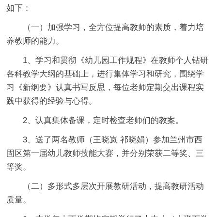
如下：
（一）加强学习，全方位提高教师的素质，着力培
养教师的能力。
1、学习和贯彻《幼儿园工作规程》在教师个人钻研
各科教学大纲的基础上，进行集体学习和研究，围绕学
习《新纲要》认真书写反思，每位老师定期交出课程实
践中获得的经验与心得。
2、认真集体备课，定时检查老师们的教案。
3、送了两名教师（王晓岚 祁晓娟）参加兰州市西
固区第一届幼儿教师技能大赛，并分别荣获二等奖、三
等奖。
（二）多形式多层次开展教研活动，提高教研活动
质量。