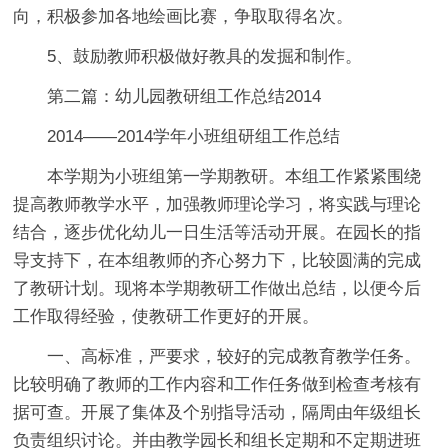
向，积极参加各地绘画比赛，争取取得名次。
5、鼓励教师积极做好教具的发掘和制作。
第二篇：幼儿园教研组工作总结2014
2014——2014学年小班组研组工作总结
本学期为小班组第一学期教研。本组工作紧紧围绕
提高教师教学水平，加强教师理论学习，将实践与理论
结合，逐步优化幼儿一日生活等活动开展。在园长的指
导支持下，在本组教师的齐心努力下，比较圆满的完成
了教研计划。现将本学期教研工作做出总结，以便今后
工作取得经验，使教研工作更好的开展。
一、高标准，严要求，较好的完成教育教学任务。
比较明确了教师的工作内容和工作任务做到检查考核有
据可查。开展了集体及个别指导活动，隔周由年级组长
负责组织讨论。并由教学园长和组长定期和不定期进班