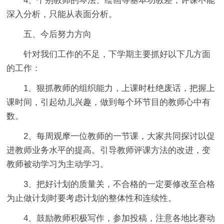
4、个别教师的琴法、绘画等基本功教差，评课不能
深入分析，只能从表面分析。
五、今后努力方向
针对我们工作的不足，下学期主要抓好以下几方面
的工作：
1、狠抓教师的组织能力，上课时杜绝废话，把握上
课时间，引起幼儿兴趣，做到每个环节目的教师心中有
数。
2、每周观摩一位教师的一节课，大家共同探讨以促
进教师业务水平的提高。引导教师评课方法的改进，变
教师被动学习为主动学习。
3、把好计划的质量关，不合格的一定要修改至合格
为止做计划时要考虑计划的整体性和连续性。
4、鼓励教师积极写作，参加投稿，注意各地比赛动