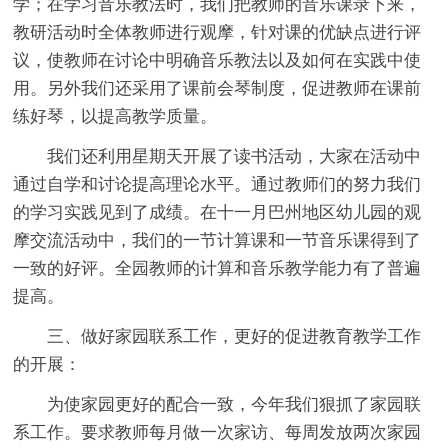
学；在学习音乐教法时，我们把教师的音乐课录下来，
教研活动时全体教师进行观摩，针对课的优缺点进行评
议，使教师在讨论中明确音乐教法以及如何在实践中使
用。另外我们还采用了课前会琴制度，促进教师在课前
练好琴，以提高教学质量。
我们还利用星期天开展了读书活动，大家在活动中
通过自学和讨论提高理论水平。通过教师们的努力我们
的学习实践见到了成绩。在十一月巴州地区幼儿园的观
摩交流活动中，我们的一节计算课和一节音乐课得到了
一致的好评。全园教师的计算和音乐教学能力有了普遍
提高。
三、做好家园联系工作，更好的促进教育教学工作
的开展：
为使家园更好的配合一致，今年我们狠抓了家园联
系工作。要求教师每月做一次家访、每周发放两次家园