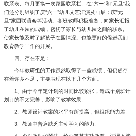
联系表、每月更换一次家园联系栏。在“六一”和“元旦”我
们还分别组织了庆“六一”幼儿文艺汇演及画展；庆“元
旦“家园联谊会等活动。各班教师积极准备，向家长汇报
了幼儿在园的成绩，密切了家长与幼儿园之间的联系。
使家长能及时了解孩子在园情况。也能更好的促进我们
教育教学工作的开展。
四、存在不足：
今年教研组的工作虽然取得了一些成绩，但仍然存
在着许多不足，主要表现在以下几个方面。
1、由于今年定计划的时间比较紧张，造成个别班计
划订的不太完善，影响了教学效果。
2、教师设计教案的水平有所提高，但组织能力差。
3、教师中普遍缺乏主动学习的能力。