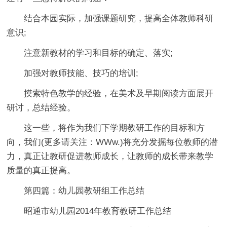
结合本园实际，加强课题研究，提高全体教师科研
意识;
注意新教材的学习和目标的确定、落实;
加强对教师技能、技巧的培训;
摸索特色教学的经验，在美术及早期阅读方面展开
研讨，总结经验。
这一些，将作为我们下学期教研工作的目标和方
向，我们(更多请关注：WWw.)将充分发掘每位教师的潜
力，真正让教研促进教师成长，让教师的成长带来教学
质量的真正提高。
第四篇：幼儿园教研组工作总结
昭通市幼儿园2014年教育教研工作总结