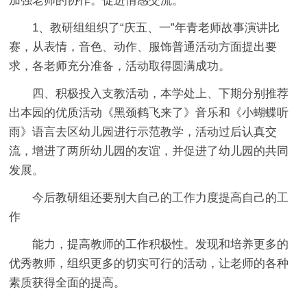
加强老师的协作。促进情感交流。
1、教研组组织了“庆五、一”年青老师故事演讲比
赛，从表情，音色、动作、服饰普通活动方面提出要
求，各老师充分准备，活动取得圆满成功。
四、积极投入支教活动，本学处上、下期分别推荐
出本园的优质活动《黑颈鹤飞来了》音乐和《小蝴蝶听
雨》语言去区幼儿园进行示范教学，活动过后认真交
流，增进了两所幼儿园的友谊，并促进了幼儿园的共同
发展。
今后教研组还要别大自己的工作力度提高自己的工
作
能力，提高教师的工作积极性。发现和培养更多的
优秀教师，组织更多的切实可行的活动，让老师的各种
素质获得全面的提高。