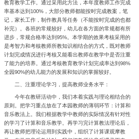
教育教学工作。通过采用此方法，本年度教师工作完成
率基本达到100%，大部分教师都能按时完成教案，笔
记，家长工作，制作教具等任务（不能按时完成的也都
补完）。各班的常规较好，幼儿在各方面的常规都有所
进步，常规合格率达到95%。本学期的效果考核采用的
是考智力和考核教师所教知识相结合的方式，既对教师
计划完成情况进行考核又能看出教师在教学中是否注重
了能力的培养。通过考核教育教学计划完成率达到98%
全园90%的幼儿能力的发展和知识的掌握较好。
二、注重理论学习，提高教师业务水平：
今年在教研活动中，我们本着实践与理论相结合的
原则。把学习重点放在了本园教师的薄弱环节：计算和
音乐教法上。我们根据教学中教师的实际情况有针对性
的学习了计算和音乐教学。再学习完计算教法理论后，
再让教师把理论运用到实践中，组织了计算课观摩教