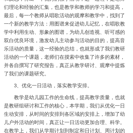
们理论和经验的汇集，也是教学和教师的学习和提高，
最后，每一个教师从唱歌活动的观摩和教学中，找到了
一个新的教学方法：用图谱来促进幼儿记忆，在唱歌教
学中利用生动、形象的图谱，为幼儿创造视、听可感的
双白优良环境，激发幼儿主动参与活动的目的，提高音
乐活动的质量，这一经验的总结，也就形成了我们教研
活动的一个课题，老师们在摸索中收集了许多的素材，
并各自撰写了研究报告，真正从教学研讨、观摩中提炼
了我们的课题研究。
3、优化一日活动，落实教学安排。
教学是幼儿园工作的生命线，提高教学质量，也就
是教研组研讨和工作的核心，本学期，我们从优化一日
生动安排，从时间的安排到各区域的安排上，增加了幼
儿户外活动的时间，真正让一日活动更加合理、科学。
在教学上，我们从学期计划到制定和日计划、周计划的