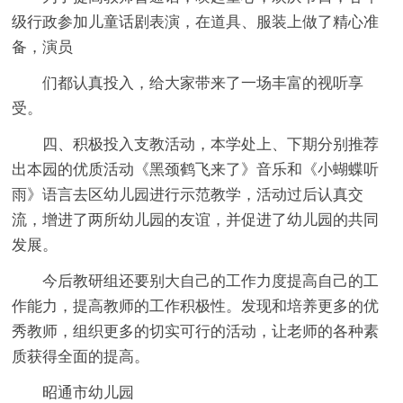
级行政参加儿童话剧表演，在道具、服装上做了精心准
备，演员
们都认真投入，给大家带来了一场丰富的视听享
受。
四、积极投入支教活动，本学处上、下期分别推荐
出本园的优质活动《黑颈鹤飞来了》音乐和《小蝴蝶听
雨》语言去区幼儿园进行示范教学，活动过后认真交
流，增进了两所幼儿园的友谊，并促进了幼儿园的共同
发展。
今后教研组还要别大自己的工作力度提高自己的工
作能力，提高教师的工作积极性。发现和培养更多的优
秀教师，组织更多的切实可行的活动，让老师的各种素
质获得全面的提高。
昭通市幼儿园