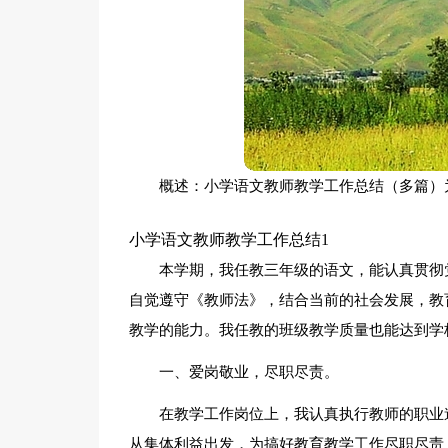
概述：小学语文教师教学工作总结（多篇）
小学语文教师教学工作总结1
本学期，我任教三年级的语文，能认真贯彻
自觉遵守《教师法》，结合当前的社会发展，教
教学的能力。我任教的班级教学质量也能达到学
一、爱岗敬业，尽职尽责。
在教学工作岗位上，我认真执行教师的职业
从集体利益出发，为搞好教育教学工作尽职尽责