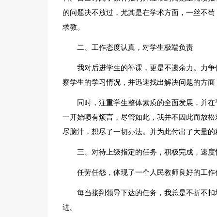
的问题决不放过，尤其是在学术方面，一丝不苟
求教。
二、工作态度认真，对学生极端负责
我对后进学生的补课，更是不遗余力。力争
察学生的学习情况，并迅速找出解决问题的方面
同时，注重学生整体素质的全面发展，并在
一开始啧有烦言，尽管如此，我并不因此而放松
尽脑汁，想尽了一切办法。并为此付出了大量的
三、对待上级指定的任务，积极完成，速度
任劳任怨，体现了一个人民教师良好的工作
每当接到领导下达的任务，我总是不折不扣
进。