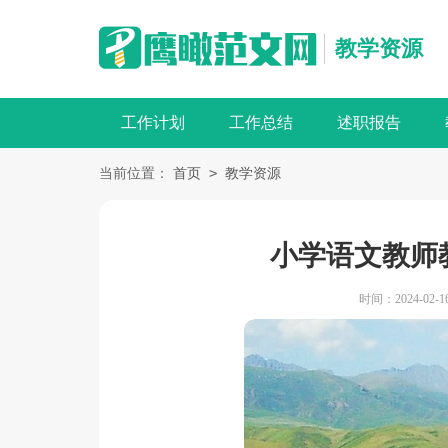
教学资源
工作计划
工作总结
述职报告
>
当前位置：
首页
教学资源
小学语文教师
时间：2024-02-16 