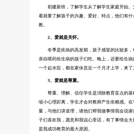
初建新班，了解学生从了解学生家庭开始。
着就要了解孩子的兴趣、爱好、特点，他们有什
教。
2、爱就是关怀。
冬季是疾病的高发期，孩子感冒的比较多，
亲自喂药给生病的孩子们吃。晚上，还要给生病
一个起水痘，都在家休息近一个月才上学，来了
3、爱就是尊重。
尊重、理解、信任学生是消除教育盲点的基
缩小心理距离，学生才会对教师产生依赖感。在
量，与他们讲道理，请他们帮我做事情我会说谢
子们喜欢我，愿意和我说心里话，有了事情会大
是我成功教育的最大原因。