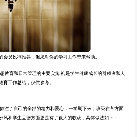
的会员投稿推荐，但愿对你的学习工作带来帮助。
思想教育和日常管理的主要实施者,是学生健康成长的引领者和人
德育工作总结，仅供参考。
我倾注了自己的全部的精力和爱心，一学期下来，班级在各方面
班风和学生品德方面更是有了很大的收获，具体做法如下：