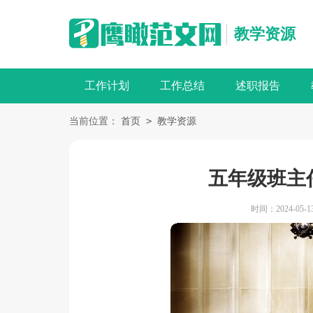
教学资源
工作计划
工作总结
述职报告
>
当前位置：
首页
教学资源
五年级班主
时间：2024-05-13 