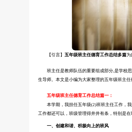
【引言】
五年级班主任德育工作总结多篇
为
班主任是教师队伍的重要组成部分,是学校
生导师。本文是小编为大家整理的五年级班主任
五年级班主任德育工作总结篇一：
本学期，我担任五年级(2)班班主任工作，
工作都还可以，班级管理得井井有条，特别是在
一、创建和谐、积极向上的班风