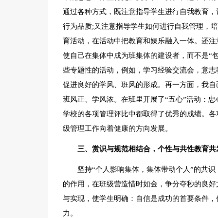
通过各种方式，既注意指导学生进行自我教育，
行为品质;又注意指导学生如何进行自我管理，
育活动，在活动中把教育和娱乐融入一体。还注
使自己在集体中成为班集体的建设者，而不是“
些专题性的活动，例如，学习经验交流会，意志
促进良好的学风、班风的形成。再一方面，我自
班风正、学风浓。在班里开展了“五心”活动：忠心
学校的各项管理评比中都取得了优秀的成绩。各
级管理工作向着健康的方向发展。
三、赏识与规范相结合，个性与共性教育共
坚持“个人影响集体，集体带动个人”的共
的作用，在班级营造惜时如金，争分夺秒的良好
与实现，使学生明确：自信是成功的首要条件，
力。