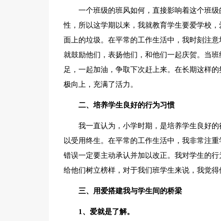
一个班级的班风如何，直接影响着这个班级
性，所以这学期以来，我就教育学生要爱学校，
面上的垃圾。在平常的工作生活中，我时刻注意
就鼓励他们，表扬他们，和他们一起庆贺。当班
足，一起加油，争取下次赶上来。在长期这样的
极向上，充满了活力。
二、培养学生良好的行为习惯
我一直认为，小学时期，是培养学生良好的
以受用终生。在平常的工作生活中，我非常注重
错误一定要主动承认并加以改正。我对学生的行
给他们树立榜样，对于我们班学生来说，我觉得
三、用爱搭建我与学生间的桥梁
1、爱就是了解。